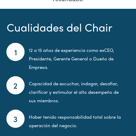
Cualidades del Chair
12 a 15 años de experiencia como exCEO,
Presidente, Gerente General o Dueño de
Empresa.
Capacidad de escuchar, indagar, desafiar,
clarificar y estimular el alto desempeño de
sus miembros.
Haber tenido responsabilidad total sobre la
operación del negocio.