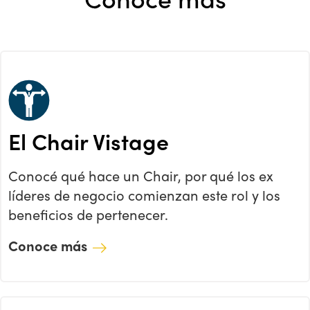
El Chair Vistage
Conocé qué hace un Chair, por qué los ex
líderes de negocio comienzan este rol y los
beneficios de pertenecer.
Conoce más