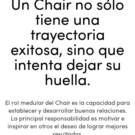
Un Chair no sólo
tiene una
trayectoria
exitosa, sino que
intenta dejar su
huella.
El rol medular del Chair es la capacidad para
establecer y desarrollar buenas relaciones.
La principal responsabilidad es motivar e
inspirar en otros el deseo de lograr mejores
resultados.