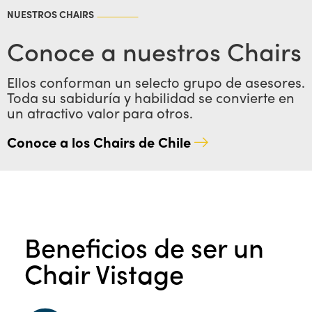
NUESTROS CHAIRS
Conoce a nuestros Chairs
Ellos conforman un selecto grupo de asesores.
Toda su sabiduría y habilidad se convierte en
un atractivo valor para otros.
Conoce a los Chairs de Chile
Beneficios de ser un
Chair Vistage