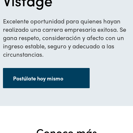
Vistage
Excelente oportunidad para quienes hayan
realizado una carrera empresaria exitosa. Se
gana respeto, consideración y afecto con un
ingreso estable, seguro y adecuado a las
circunstancias.
Postúlate hoy mismo
Conoce más