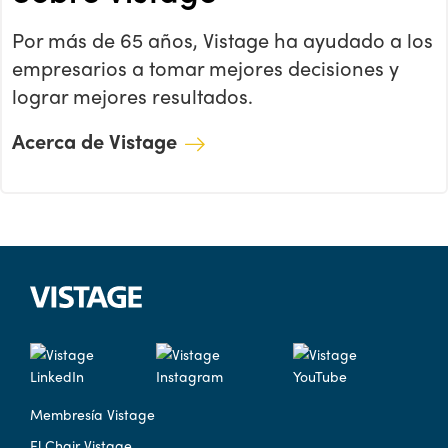
Por más de 65 años, Vistage ha ayudado a los
empresarios a tomar mejores decisiones y
lograr mejores resultados.
Acerca de Vistage
Membresía Vistage
El Chair Vistage