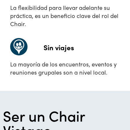
La flexibilidad para llevar adelante su
práctica, es un beneficio clave del rol del
Chair.
Sin viajes
La mayoría de los encuentros, eventos y
reuniones grupales son a nivel local.
Ser un Chair