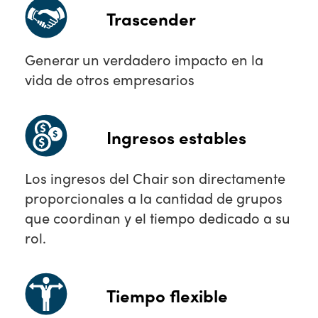
Trascender
Generar un verdadero impacto en la
vida de otros empresarios
Ingresos estables
Los ingresos del Chair son directamente
proporcionales a la cantidad de grupos
que coordinan y el tiempo dedicado a su
rol.
Tiempo flexible