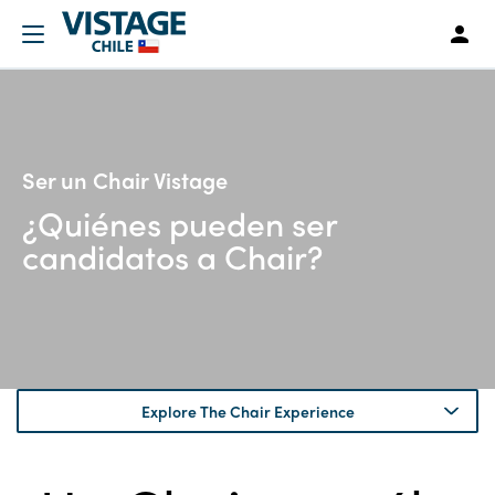
Ser un Chair Vistage
¿Quiénes pueden ser
candidatos a Chair?
Explore The Chair Experience