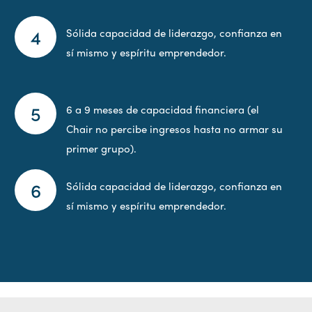
Sólida capacidad de liderazgo, confianza en
sí mismo y espíritu emprendedor.
6 a 9 meses de capacidad financiera (el
Chair no percibe ingresos hasta no armar su
primer grupo).
Sólida capacidad de liderazgo, confianza en
sí mismo y espíritu emprendedor.