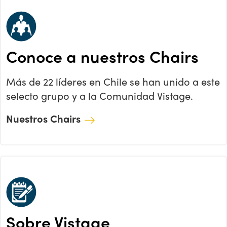
Conoce a nuestros Chairs
Más de 22 líderes en Chile se han unido a este
selecto grupo y a la Comunidad Vistage.
Nuestros Chairs
Sobre Vistage