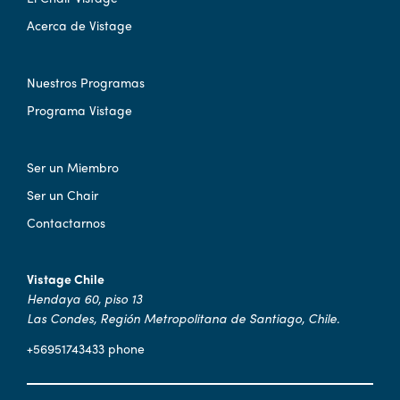
Acerca de Vistage
Nuestros Programas
Programa Vistage
Ser un Miembro
Ser un Chair
Contactarnos
Vistage Chile
Hendaya 60, piso 13
Las Condes, Región Metropolitana de Santiago, Chile.
+56951743433 phone