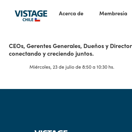
Acerca de
Membresía
CEOs, Gerentes Generales, Dueños y Director
conectando y creciendo juntos.
Miércoles, 23 de julio de 8:50 a 10:30 hs.