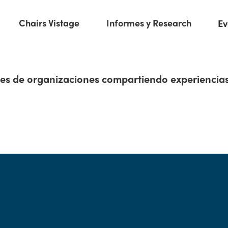
Chairs Vistage
Informes y Research
Ev
es de organizaciones compartiendo experiencias