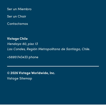
Ser un Miembro
Ser un Chair
Contactarnos
Vistage Chile
Hendaya 60, piso 13
Las Condes, Región Metropolitana de Santiago, Chile.
+56951743433 phone
© 2026 Vistage Worldwide, Inc.
Vistage Sitemap