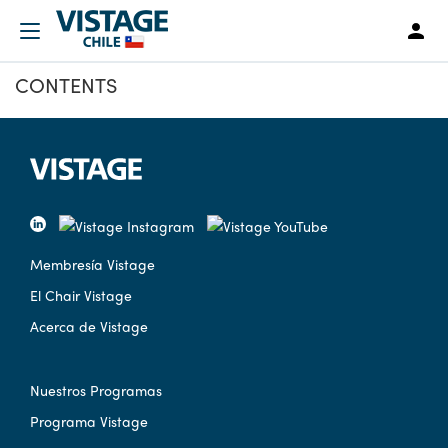
CONTENTS
Membresía Vistage
El Chair Vistage
Acerca de Vistage
Nuestros Programas
Programa Vistage