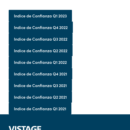
Indice de Confianza Q1 2023
Indice de Confianza Q4 2022
Indice de Confianza Q3 2022
Indice de Confianza Q2 2022
Indice de Confianza Q1 2022
Indice de Confianza Q4 2021
Indice de Confianza Q3 2021
Indice de Confianza Q2 2021
Indice de Confianza Q1 2021