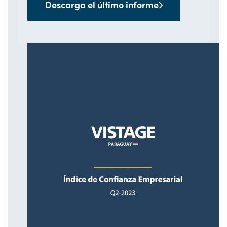
Descarga el último informe