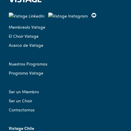
Membresía Vistage
El Chair Vistage
Acerca de Vistage
Nuestros Programas
Programa Vistage
Ser un Miembro
Ser un Chair
Contactarnos
Vistage Chile