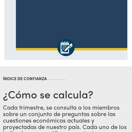
ÍNDICE DE CONFIANZA
¿Cómo se calcula?
Cada trimestre, se consulta a los miembros
sobre un conjunto de preguntas sobre las
cuestiones económicas actuales y
proyectadas de nuestro país. Cada uno de los