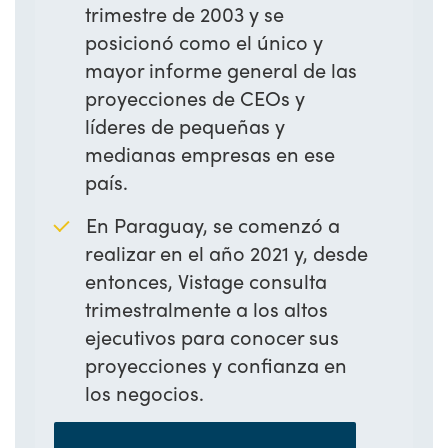
trimestre de 2003 y se
posicionó como el único y
mayor informe general de las
proyecciones de CEOs y
líderes de pequeñas y
medianas empresas en ese
país.
En Paraguay, se comenzó a
realizar en el año 2021 y, desde
entonces, Vistage consulta
trimestralmente a los altos
ejecutivos para conocer sus
proyecciones y confianza en
los negocios.