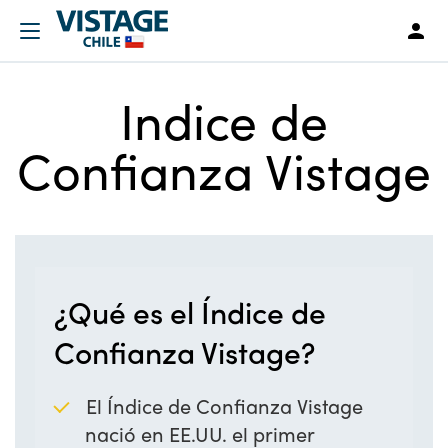
Indice de
Confianza Vistage
¿Qué es el Índice de 
Confianza Vistage?
El Índice de Confianza Vistage
nació en EE.UU. el primer