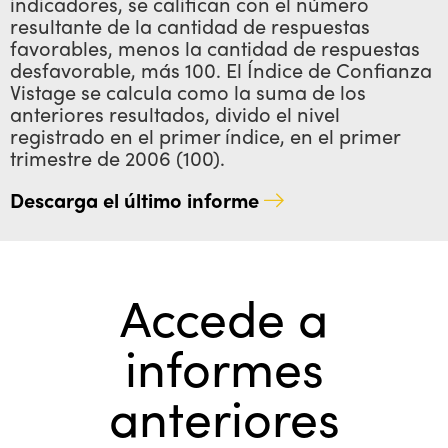
indicadores, se califican con el número
resultante de la cantidad de respuestas
favorables, menos la cantidad de respuestas
desfavorable, más 100. El Índice de Confianza
Vistage se calcula como la suma de los
anteriores resultados, divido el nivel
registrado en el primer índice, en el primer
trimestre de 2006 (100).
Descarga el último informe
Accede a
informes
anteriores