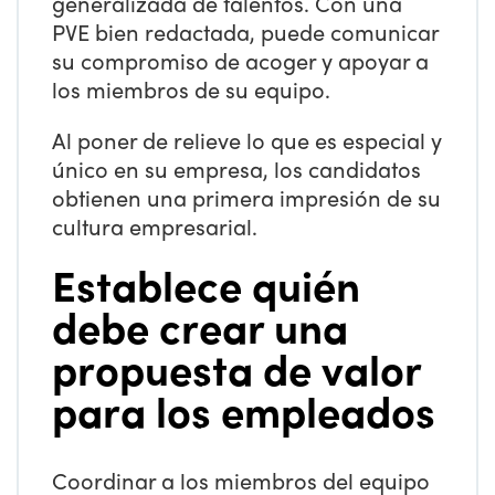
generalizada de talentos. Con una
PVE bien redactada, puede comunicar
su compromiso de acoger y apoyar a
los miembros de su equipo.
Al poner de relieve lo que es especial y
único en su empresa, los candidatos
obtienen una primera impresión de su
cultura empresarial.
Establece quién
debe crear una
propuesta de valor
para los empleados
Coordinar a los miembros del equipo