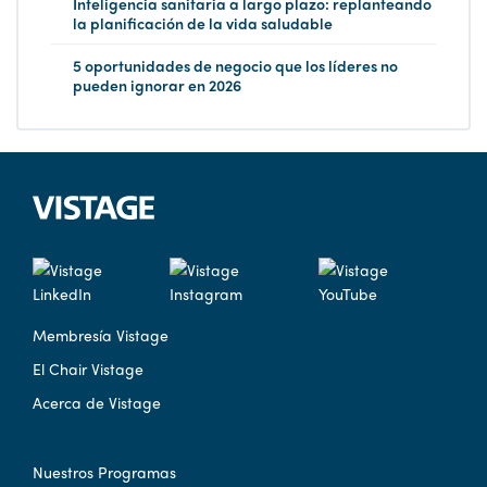
Inteligencia sanitaria a largo plazo: replanteando
la planificación de la vida saludable
5 oportunidades de negocio que los líderes no
pueden ignorar en 2026
Membresía Vistage
El Chair Vistage
Acerca de Vistage
Nuestros Programas