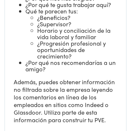
¿Por qué te gusta trabajar aquí?
Qué te parecen tus:
¿Beneficios?
¿Supervisor?
Horario y conciliación de la
vida laboral y familiar
¿Progresión profesional y
oportunidades de
crecimiento?
¿Por qué nos recomendarías a un
amigo?
Además, puedes obtener información
no filtrada sobre la empresa leyendo
los comentarios en línea de los
empleados en sitios como Indeed o
Glassdoor. Utiliza parte de esta
información para construir tu PVE.