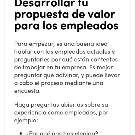
Desarrollar tu
propuesta de valor
para los empleados
Para empezar, es una buena idea
hablar con los empleados actuales y
preguntarles por qué están contentos
de trabajar en tu empresa. Es mejor
preguntar que adivinar, y puede llevar
a cabo el proceso mediante una
encuesta.
Haga preguntas abiertas sobre su
experiencia como empleados, por
ejemplo:
¿Por qué nos has elegido?