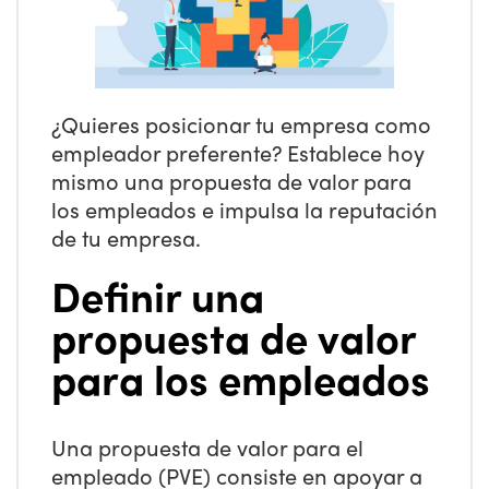
¿Quieres posicionar tu empresa como
empleador preferente? Establece hoy
mismo una propuesta de valor para
los empleados e impulsa la reputación
de tu empresa.
Definir una
propuesta de valor
para los empleados
Una propuesta de valor para el
empleado (PVE) consiste en apoyar a