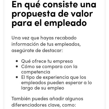
En qué consiste una
propuesta de valor
para el empleado
Una vez que hayas recabado
información de tus empleados,
asegúrate de destacar:
Qué ofrece tu empresa
Cómo se compara con la
competencia
El tipo de experiencia que los
empleados pueden esperar a lo
largo de su empleo
También puedes añadir algunos
diferenciadores clave, como: