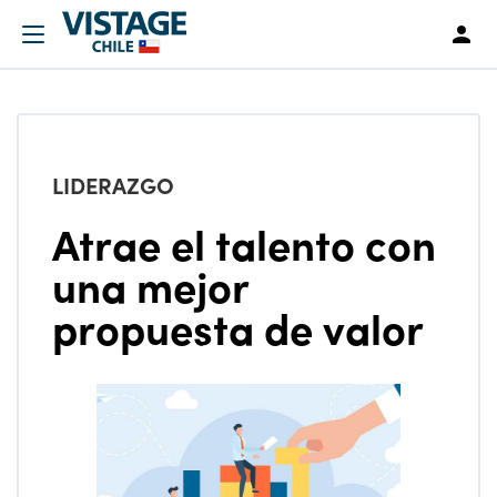
LIDERAZGO
Atrae el talento con
una mejor
propuesta de valor