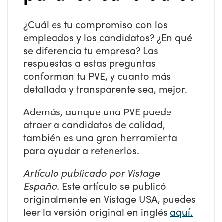
¿Cuál es tu compromiso con los
empleados y los candidatos? ¿En qué
se diferencia tu empresa? Las
respuestas a estas preguntas
conforman tu PVE, y cuanto más
detallada y transparente sea, mejor.
Además, aunque una PVE puede
atraer a candidatos de calidad,
también es una gran herramienta
para ayudar a retenerlos.
Artículo publicado por Vistage
España.
Este artículo se publicó
originalmente en Vistage USA, puedes
leer la versión original en inglés
aquí.