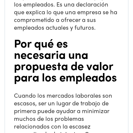
los empleados. Es una declaración
que explica lo que una empresa se ha
comprometido a ofrecer a sus
empleados actuales y futuros.
Por qué es
necesaria una
propuesta de valor
para los empleados
Cuando los mercados laborales son
escasos, ser un lugar de trabajo de
primera puede ayudar a minimizar
muchos de los problemas
relacionados con la escasez