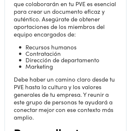
que colaborarán en tu PVE es esencial
para crear un documento eficaz y
auténtico. Asegúrate de obtener
aportaciones de los miembros del
equipo encargados de:
Recursos humanos
Contratación
Dirección de departamento
Marketing
Debe haber un camino claro desde tu
PVE hasta la cultura y los valores
generales de tu empresa. Y reunir a
este grupo de personas te ayudará a
conectar mejor con ese contexto más
amplio.