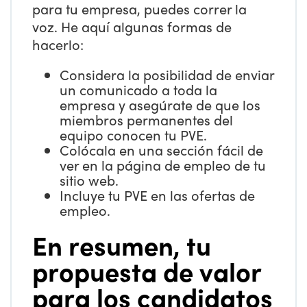
para tu empresa, puedes correr la
voz. He aquí algunas formas de
hacerlo:
Considera la posibilidad de enviar
un comunicado a toda la
empresa y asegúrate de que los
miembros permanentes del
equipo conocen tu PVE.
Colócala en una sección fácil de
ver en la página de empleo de tu
sitio web.
Incluye tu PVE en las ofertas de
empleo.
En resumen, tu
propuesta de valor
para los candidatos