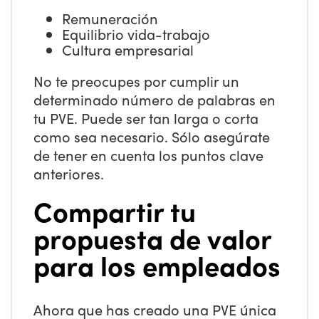
Remuneración
Equilibrio vida-trabajo
Cultura empresarial
No te preocupes por cumplir un
determinado número de palabras en
tu PVE. Puede ser tan larga o corta
como sea necesario. Sólo asegúrate
de tener en cuenta los puntos clave
anteriores.
Compartir tu
propuesta de valor
para los empleados
Ahora que has creado una PVE única