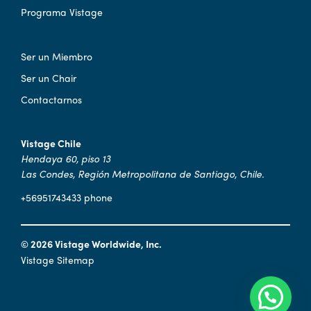
Programa Vistage
Ser un Miembro
Ser un Chair
Contactarnos
Vistage Chile
Hendaya 60, piso 13
Las Condes, Región Metropolitana de Santiago, Chile.
+56951743433 phone
© 2026 Vistage Worldwide, Inc.
Vistage Sitemap