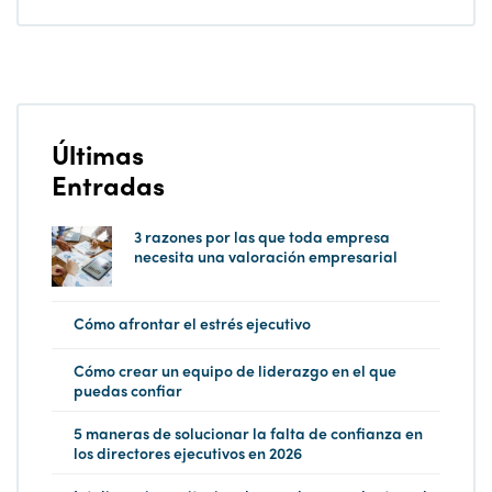
Últimas
Entradas
3 razones por las que toda empresa
necesita una valoración empresarial
Cómo afrontar el estrés ejecutivo
Cómo crear un equipo de liderazgo en el que
puedas confiar
5 maneras de solucionar la falta de confianza en
los directores ejecutivos en 2026