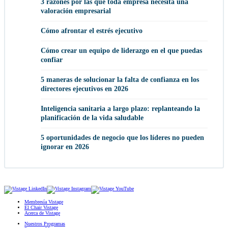
3 razones por las que toda empresa necesita una
valoración empresarial
Cómo afrontar el estrés ejecutivo
Cómo crear un equipo de liderazgo en el que puedas
confiar
5 maneras de solucionar la falta de confianza en los
directores ejecutivos en 2026
Inteligencia sanitaria a largo plazo: replanteando la
planificación de la vida saludable
5 oportunidades de negocio que los líderes no pueden
ignorar en 2026
Membresía Vistage
El Chair Vistage
Acerca de Vistage
Nuestros Programas