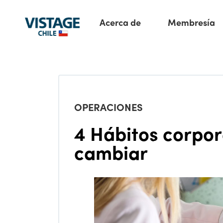
Acerca de
Membresía
OPERACIONES
4 Hábitos corpor
cambiar