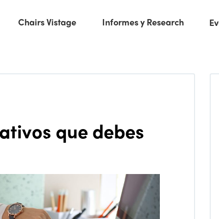
Chairs Vistage
Informes y Research
Ev
ativos que debes