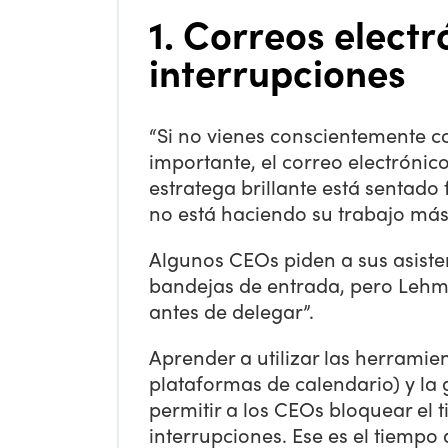
1. Correos electr
interrupciones
“Si no vienes conscientemente c
importante, el correo electrónico
estratega brillante está sentado 
no está haciendo su trabajo más
Algunos CEOs piden a sus asiste
bandejas de entrada, pero Lehm
antes de delegar”.
Aprender a utilizar las herramie
plataformas de calendario) y la 
permitir a los CEOs bloquear el 
interrupciones. Ese es el tiempo