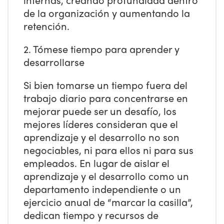
de la organización y aumentando la
retención.
2. Tómese tiempo para aprender y
desarrollarse
Si bien tomarse un tiempo fuera del
trabajo diario para concentrarse en
mejorar puede ser un desafío, los
mejores líderes consideran que el
aprendizaje y el desarrollo no son
negociables, ni para ellos ni para sus
empleados. En lugar de aislar el
aprendizaje y el desarrollo como un
departamento independiente o un
ejercicio anual de “marcar la casilla”,
dedican tiempo y recursos de