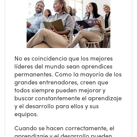
No es coincidencia que los mejores
líderes del mundo sean aprendices
permanentes. Como la mayoría de los
grandes entrenadores, creen que
todos siempre pueden mejorar y
buscar constantemente el aprendizaje
y el desarrollo para ellos y sus
equipos.
Cuando se hacen correctamente, el
aprendizaje y el desarrollo pueden