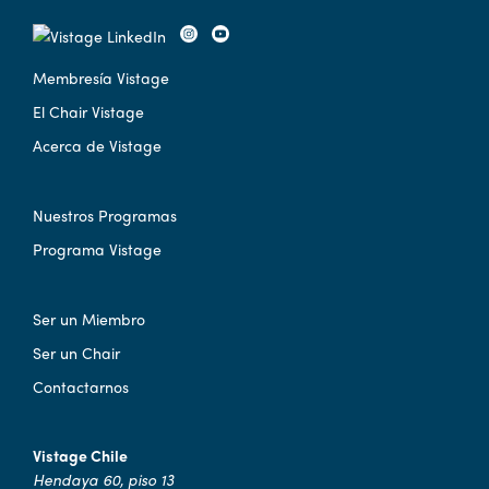
Membresía Vistage
El Chair Vistage
Acerca de Vistage
Nuestros Programas
Programa Vistage
Ser un Miembro
Ser un Chair
Contactarnos
Vistage Chile
Hendaya 60, piso 13