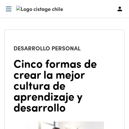
DESARROLLO PERSONAL
Cinco formas de
crear la mejor
cultura de
aprendizaje y
desarrollo