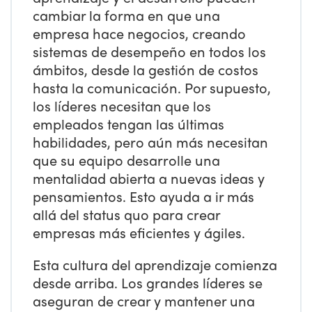
cambiar la forma en que una
empresa hace negocios, creando
sistemas de desempeño en todos los
ámbitos, desde la gestión de costos
hasta la comunicación. Por supuesto,
los líderes necesitan que los
empleados tengan las últimas
habilidades, pero aún más necesitan
que su equipo desarrolle una
mentalidad abierta a nuevas ideas y
pensamientos. Esto ayuda a ir más
allá del status quo para crear
empresas más eficientes y ágiles.
Esta cultura del aprendizaje comienza
desde arriba. Los grandes líderes se
aseguran de crear y mantener una