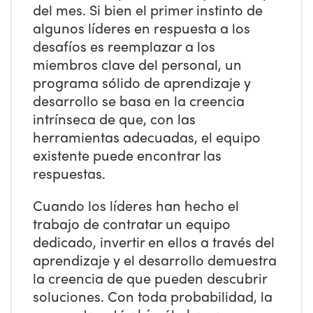
del mes. Si bien el primer instinto de
algunos líderes en respuesta a los
desafíos es reemplazar a los
miembros clave del personal, un
programa sólido de aprendizaje y
desarrollo se basa en la creencia
intrínseca de que, con las
herramientas adecuadas, el equipo
existente puede encontrar las
respuestas.
Cuando los líderes han hecho el
trabajo de contratar un equipo
dedicado, invertir en ellos a través del
aprendizaje y el desarrollo demuestra
la creencia de que pueden descubrir
soluciones. Con toda probabilidad, la