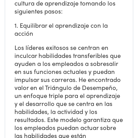
cultura de aprendizaje tomando los
siguientes pasos:
1. Equilibrar el aprendizaje con la
acción
Los líderes exitosos se centran en
inculcar habilidades transferibles que
ayuden a los empleados a sobresalir
en sus funciones actuales y puedan
impulsar sus carreras. He encontrado
valor en el Triángulo de Desempeño,
un enfoque triple para el aprendizaje
y el desarrollo que se centra en las
habilidades, la actividad y los
resultados. Este modelo garantiza que
los empleados puedan actuar sobre
las habilidades que están