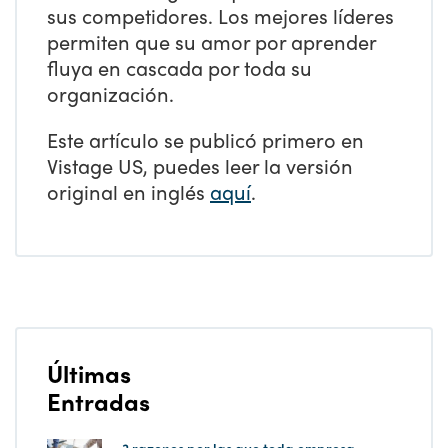
sus competidores. Los mejores líderes
permiten que su amor por aprender
fluya en cascada por toda su
organización.
Este artículo se publicó primero en
Vistage US, puedes leer la versión
original en inglés
aquí
.
Últimas
Entradas