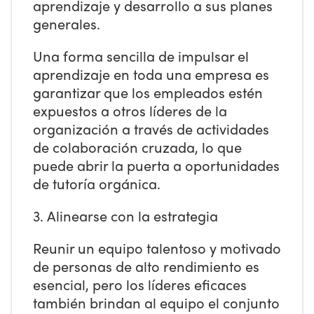
aprendizaje y desarrollo a sus planes
generales.
Una forma sencilla de impulsar el
aprendizaje en toda una empresa es
garantizar que los empleados estén
expuestos a otros líderes de la
organización a través de actividades
de colaboración cruzada, lo que
puede abrir la puerta a oportunidades
de tutoría orgánica.
3. Alinearse con la estrategia
Reunir un equipo talentoso y motivado
de personas de alto rendimiento es
esencial, pero los líderes eficaces
también brindan al equipo el conjunto