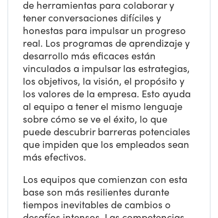
de herramientas para colaborar y
tener conversaciones difíciles y
honestas para impulsar un progreso
real. Los programas de aprendizaje y
desarrollo más eficaces están
vinculados a impulsar las estrategias,
los objetivos, la visión, el propósito y
los valores de la empresa. Esto ayuda
al equipo a tener el mismo lenguaje
sobre cómo se ve el éxito, lo que
puede descubrir barreras potenciales
que impiden que los empleados sean
más efectivos.
Los equipos que comienzan con esta
base son más resilientes durante
tiempos inevitables de cambios o
desafíos intensos. Las competencias