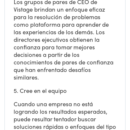
Los grupos de pares de CEO de
Vistage brindan un enfoque eficaz
para la resolución de problemas
como plataforma para aprender de
las experiencias de los demás. Los
directores ejecutivos obtienen la
confianza para tomar mejores
decisiones a partir de los
conocimientos de pares de confianza
que han enfrentado desafíos
similares.
5. Cree en el equipo
Cuando una empresa no está
logrando los resultados esperados,
puede resultar tentador buscar
soluciones rápidas o enfoques del tipo