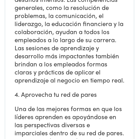
generales, como la resolución de
problemas, la comunicación, el
liderazgo, la educación financiera y la
colaboración, ayudan a todos los
empleados a lo largo de su carrera.
Las sesiones de aprendizaje y
desarrollo más impactantes también
brindan a los empleados formas
claras y prácticas de aplicar el
aprendizaje al negocio en tiempo real.
4. Aprovecha tu red de pares
Una de las mejores formas en que los
líderes aprenden es apoyándose en
las perspectivas diversas e
imparciales dentro de su red de pares.