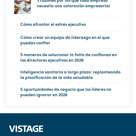
3 razones por las que toda empresa
necesita una valoración empresarial
Cómo afrontar el estrés ejecutivo
Cómo crear un equipo de liderazgo en el que
puedas confiar
5 maneras de solucionar la falta de confianza en
los directores ejecutivos en 2026
Inteligencia sanitaria a largo plazo: replanteando
la planificación de la vida saludable
5 oportunidades de negocio que los líderes no
pueden ignorar en 2026