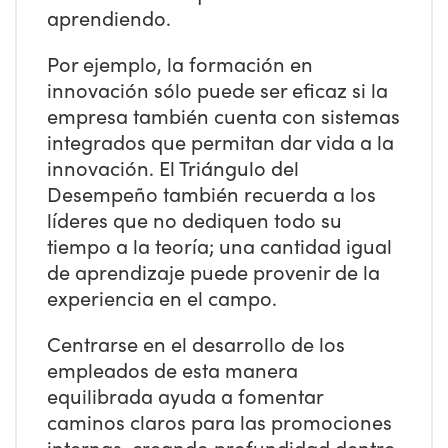
aprendiendo.
Por ejemplo, la formación en
innovación sólo puede ser eficaz si la
empresa también cuenta con sistemas
integrados que permitan dar vida a la
innovación. El Triángulo del
Desempeño también recuerda a los
líderes que no dediquen todo su
tiempo a la teoría; una cantidad igual
de aprendizaje puede provenir de la
experiencia en el campo.
Centrarse en el desarrollo de los
empleados de esta manera
equilibrada ayuda a fomentar
caminos claros para las promociones
internas, creando profundidad dentro