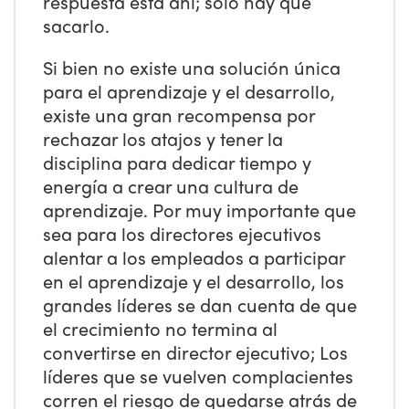
respuesta está ahí; sólo hay que
sacarlo.
Si bien no existe una solución única
para el aprendizaje y el desarrollo,
existe una gran recompensa por
rechazar los atajos y tener la
disciplina para dedicar tiempo y
energía a crear una cultura de
aprendizaje. Por muy importante que
sea para los directores ejecutivos
alentar a los empleados a participar
en el aprendizaje y el desarrollo, los
grandes líderes se dan cuenta de que
el crecimiento no termina al
convertirse en director ejecutivo; Los
líderes que se vuelven complacientes
corren el riesgo de quedarse atrás de