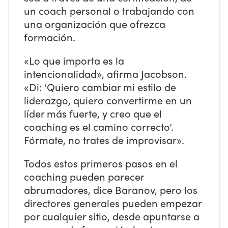
un coach personal o trabajando con
una organización que ofrezca
formación.
«Lo que importa es la
intencionalidad», afirma Jacobson.
«Di: ‘Quiero cambiar mi estilo de
liderazgo, quiero convertirme en un
líder más fuerte, y creo que el
coaching es el camino correcto’.
Fórmate, no trates de improvisar».
Todos estos primeros pasos en el
coaching pueden parecer
abrumadores, dice Baranov, pero los
directores generales pueden empezar
por cualquier sitio, desde apuntarse a