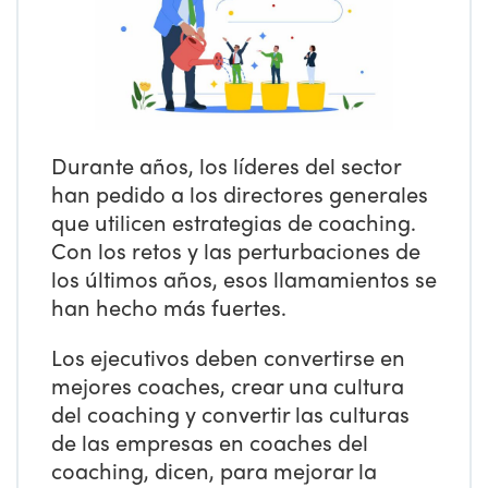
Durante años, los líderes del sector
han pedido a los directores generales
que utilicen estrategias de coaching.
Con los retos y las perturbaciones de
los últimos años, esos llamamientos se
han hecho más fuertes.
Los ejecutivos deben convertirse en
mejores coaches, crear una cultura
del coaching y convertir las culturas
de las empresas en coaches del
coaching, dicen, para mejorar la