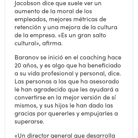
Jacobson dice que suele ver un
aumento de la moral de los
empleados, mejores métricas de
retención y una mejora de la cultura
de la empresa. «Es un gran salto
cultural», afirma.
Baranov se inició en el coaching hace
20 años, y es algo que ha beneficiado
a su vida profesional y personal, dice.
Las personas a las que ha asesorado
le han agradecido que les ayudará a
convertirse en la mejor versión de sí
mismos, y sus hijos le han dado las
gracias por quererles y empujarles a
superarse.
«Un director general que desarrolla