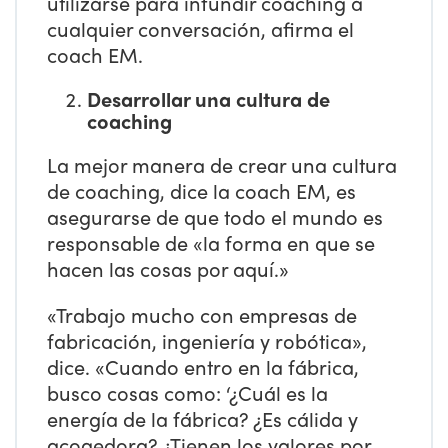
utilizarse para infundir coaching a
cualquier conversación, afirma el
coach EM.
Desarrollar una cultura de
coaching
La mejor manera de crear una cultura
de coaching, dice la coach EM, es
asegurarse de que todo el mundo es
responsable de «la forma en que se
hacen las cosas por aquí.»
«Trabajo mucho con empresas de
fabricación, ingeniería y robótica»,
dice. «Cuando entro en la fábrica,
busco cosas como: ‘¿Cuál es la
energía de la fábrica? ¿Es cálida y
acogedora? ¿Tienen los valores por