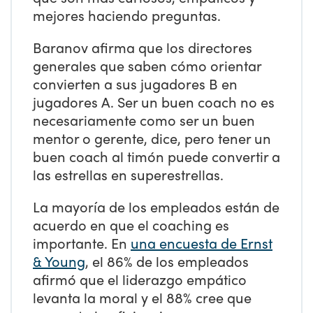
mejores haciendo preguntas.
Baranov afirma que los directores
generales que saben cómo orientar
convierten a sus jugadores B en
jugadores A. Ser un buen coach no es
necesariamente como ser un buen
mentor o gerente, dice, pero tener un
buen coach al timón puede convertir a
las estrellas en superestrellas.
La mayoría de los empleados están de
acuerdo en que el coaching es
importante. En
una encuesta de Ernst
& Young
, el 86% de los empleados
afirmó que el liderazgo empático
levanta la moral y el 88% cree que