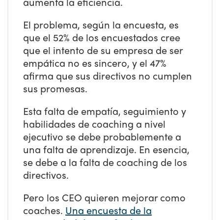
aumenta la eficiencia.
El problema, según la encuesta, es
que el 52% de los encuestados cree
que el intento de su empresa de ser
empática no es sincero, y el 47%
afirma que sus directivos no cumplen
sus promesas.
Esta falta de empatía, seguimiento y
habilidades de coaching a nivel
ejecutivo se debe probablemente a
una falta de aprendizaje. En esencia,
se debe a la falta de coaching de los
directivos.
Pero los CEO quieren mejorar como
coaches.
Una encuesta de la