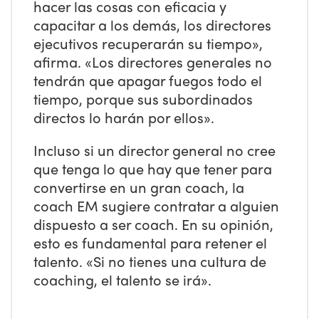
hacer las cosas con eficacia y
capacitar a los demás, los directores
ejecutivos recuperarán su tiempo»,
afirma. «Los directores generales no
tendrán que apagar fuegos todo el
tiempo, porque sus subordinados
directos lo harán por ellos».
Incluso si un director general no cree
que tenga lo que hay que tener para
convertirse en un gran coach, la
coach EM sugiere contratar a alguien
dispuesto a ser coach. En su opinión,
esto es fundamental para retener el
talento. «Si no tienes una cultura de
coaching, el talento se irá».