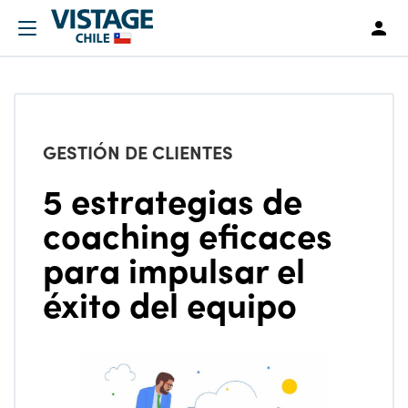
GESTIÓN DE CLIENTES
5 estrategias de
coaching eficaces
para impulsar el
éxito del equipo