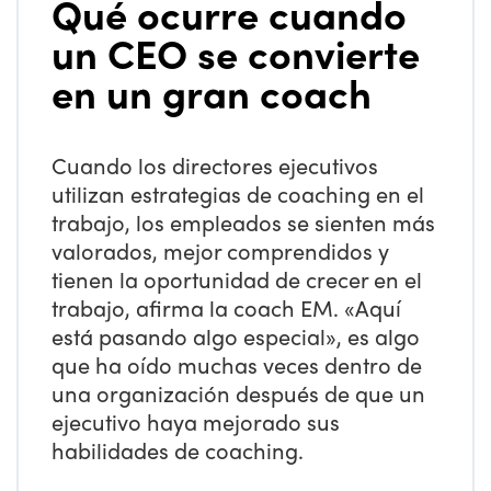
Qué ocurre cuando
un CEO se convierte
en un gran coach
Cuando los directores ejecutivos
utilizan estrategias de coaching en el
trabajo, los empleados se sienten más
valorados, mejor comprendidos y
tienen la oportunidad de crecer en el
trabajo, afirma la coach EM. «Aquí
está pasando algo especial», es algo
que ha oído muchas veces dentro de
una organización después de que un
ejecutivo haya mejorado sus
habilidades de coaching.