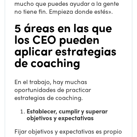
mucho que puedes ayudar a la gente
no tiene fin. Empieza donde estés».
5 áreas en las que
los CEO pueden
aplicar estrategias
de coaching
En el trabajo, hay muchas
oportunidades de practicar
estrategias de coaching.
Establecer, cumplir y superar
objetivos y expectativas
Fijar objetivos y expectativas es propio