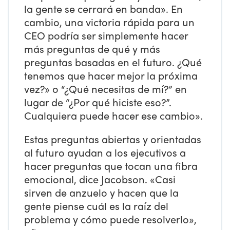
la gente se cerrará en banda». En
cambio, una victoria rápida para un
CEO podría ser simplemente hacer
más preguntas de qué y más
preguntas basadas en el futuro. ¿Qué
tenemos que hacer mejor la próxima
vez?» o “¿Qué necesitas de mí?” en
lugar de “¿Por qué hiciste eso?”.
Cualquiera puede hacer ese cambio».
Estas preguntas abiertas y orientadas
al futuro ayudan a los ejecutivos a
hacer preguntas que tocan una fibra
emocional, dice Jacobson. «Casi
sirven de anzuelo y hacen que la
gente piense cuál es la raíz del
problema y cómo puede resolverlo»,