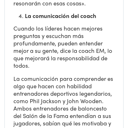
resonarán con esas cosas».
La comunicación del coach
Cuando los líderes hacen mejores
preguntas y escuchan más
profundamente, pueden entender
mejor a su gente, dice la coach EM, lo
que mejorará la responsabilidad de
todos.
La comunicación para comprender es
algo que hacen con habilidad
entrenadores deportivos legendarios,
como Phil Jackson y John Wooden.
Ambos entrenadores de baloncesto
del Salón de la Fama entendían a sus
jugadores, sabían qué les motivaba y