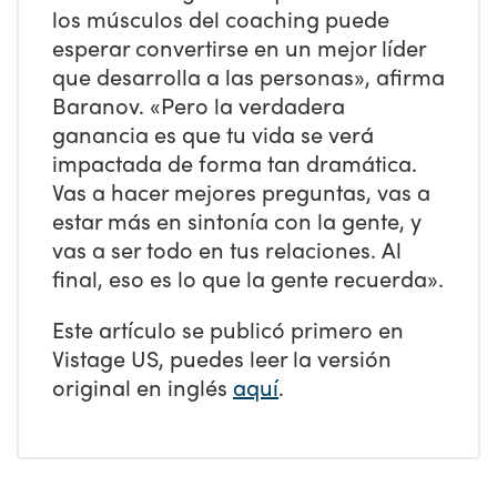
los músculos del coaching puede
esperar convertirse en un mejor líder
que desarrolla a las personas», afirma
Baranov. «Pero la verdadera
ganancia es que tu vida se verá
impactada de forma tan dramática.
Vas a hacer mejores preguntas, vas a
estar más en sintonía con la gente, y
vas a ser todo en tus relaciones. Al
final, eso es lo que la gente recuerda».
Este artículo se publicó primero en
Vistage US, puedes leer la versión
original en inglés
aquí
.