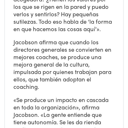
los que se rigen en la pared y puedo
verlos y sentirlos? Hay pequeñas
sutilezas. Todo eso habla de ‘la forma
en que hacemos las cosas aquí’».
Jacobson afirma que cuando los
directores generales se convierten en
mejores coaches, se produce una
mejora general de la cultura,
impulsada por quienes trabajan para
ellos, que también adoptan el
coaching.
«Se produce un impacto en cascada
en toda la organización», afirma
Jacobson. «La gente entiende que
tiene autonomía. Se les da rienda