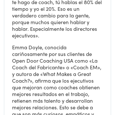
te hago de coach, tú hablas el 80% del
tiempo y yo el 20%. Eso es un
verdadero cambio para la gente,
porque muchos quieren hablar y
hablar. Especialmente los directores
ejecutivos».
Emma Doyle, conocida
cariñosamente por sus clientes de
Open Door Coaching USA como «La
Coach del Fabricante» o «Coach EM»,
y autora de «What Makes a Great
Coach?», afirma que los ejecutivos
que mejoran como coaches obtienen
mejores resultados en el trabajo,
retienen más talento y desarrollan
mejores relaciones. Esto se debe a
que son más curiosos, empáticos y