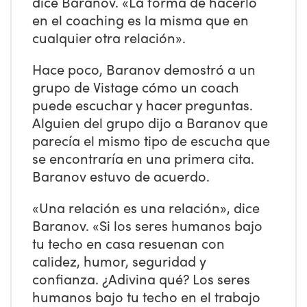
dice Baranov. «La forma de hacerlo
en el coaching es la misma que en
cualquier otra relación».
Hace poco, Baranov demostró a un
grupo de Vistage cómo un coach
puede escuchar y hacer preguntas.
Alguien del grupo dijo a Baranov que
parecía el mismo tipo de escucha que
se encontraría en una primera cita.
Baranov estuvo de acuerdo.
«Una relación es una relación», dice
Baranov. «Si los seres humanos bajo
tu techo en casa resuenan con
calidez, humor, seguridad y
confianza. ¿Adivina qué? Los seres
humanos bajo tu techo en el trabajo