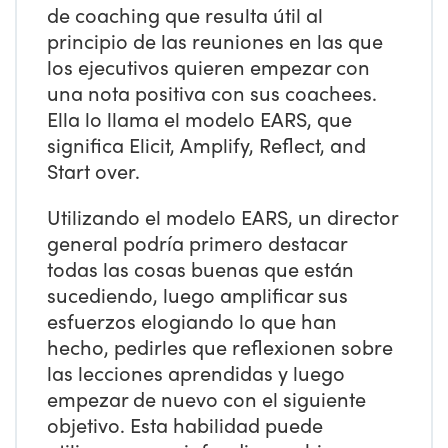
de coaching que resulta útil al
principio de las reuniones en las que
los ejecutivos quieren empezar con
una nota positiva con sus coachees.
Ella lo llama el modelo EARS, que
significa Elicit, Amplify, Reflect, and
Start over.
Utilizando el modelo EARS, un director
general podría primero destacar
todas las cosas buenas que están
sucediendo, luego amplificar sus
esfuerzos elogiando lo que han
hecho, pedirles que reflexionen sobre
las lecciones aprendidas y luego
empezar de nuevo con el siguiente
objetivo. Esta habilidad puede