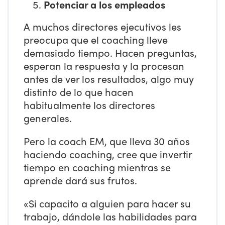
Potenciar a los empleados
A muchos directores ejecutivos les
preocupa que el coaching lleve
demasiado tiempo. Hacen preguntas,
esperan la respuesta y la procesan
antes de ver los resultados, algo muy
distinto de lo que hacen
habitualmente los directores
generales.
Pero la coach EM, que lleva 30 años
haciendo coaching, cree que invertir
tiempo en coaching mientras se
aprende dará sus frutos.
«Si capacito a alguien para hacer su
trabajo, dándole las habilidades para