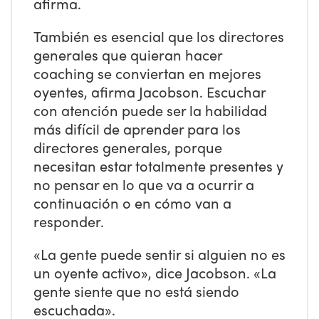
afirma.
También es esencial que los directores
generales que quieran hacer
coaching se conviertan en mejores
oyentes, afirma Jacobson. Escuchar
con atención puede ser la habilidad
más difícil de aprender para los
directores generales, porque
necesitan estar totalmente presentes y
no pensar en lo que va a ocurrir a
continuación o en cómo van a
responder.
«La gente puede sentir si alguien no es
un oyente activo», dice Jacobson. «La
gente siente que no está siendo
escuchada».