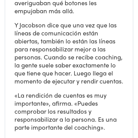
averiguaban qué botones les
empujaban más allá.
Y Jacobson dice que una vez que las
líneas de comunicación están
abiertas, también lo están las líneas
para responsabilizar mejor a las
personas. Cuando se recibe coaching,
la gente suele saber exactamente lo
que tiene que hacer. Luego llega el
momento de ejecutar y rendir cuentas.
«La rendición de cuentas es muy
importante», afirma. «Puedes
comprobar los resultados y
responsabilizar a la persona. Es una
parte importante del coaching».