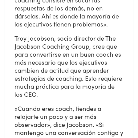
respuestas de los demás, no en
dárselas. Ahí es donde la mayoría de
los ejecutivos tienen problemas».
Troy Jacobson, socio director de The
Jacobson Coaching Group, cree que
para convertirse en un buen coach es
más necesario que los ejecutivos
cambien de actitud que aprender
estrategias de coaching. Esto requiere
mucha práctica para la mayoría de
los CEO.
«Cuando eres coach, tiendes a
relajarte un poco y a ser más
observador», dice Jacobson. «Si
mantengo una conversación contigo y