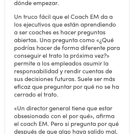
dónde empezar.
Un truco fácil que el Coach EM da a
los ejecutivos que están aprendiendo
a ser coaches es hacer preguntas
abiertas. Una pregunta como «¿Qué
podrías hacer de forma diferente para
conseguir el trato la próxima vez?»
permite a los empleados asumir la
responsabilidad y rendir cuentas de
sus decisiones futuras. Suele ser más
eficaz que preguntar por qué no se ha
cerrado el trato.
«Un director general tiene que estar
obsesionado con el por qué», afirma
el coach EM. Pero si pregunta por qué
después de que algo haya salido mal,