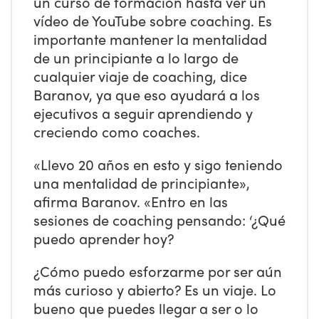
un curso de formación hasta ver un
vídeo de YouTube sobre coaching. Es
importante mantener la mentalidad
de un principiante a lo largo de
cualquier viaje de coaching, dice
Baranov, ya que eso ayudará a los
ejecutivos a seguir aprendiendo y
creciendo como coaches.
«Llevo 20 años en esto y sigo teniendo
una mentalidad de principiante»,
afirma Baranov. «Entro en las
sesiones de coaching pensando: ‘¿Qué
puedo aprender hoy?
¿Cómo puedo esforzarme por ser aún
más curioso y abierto? Es un viaje. Lo
bueno que puedes llegar a ser o lo