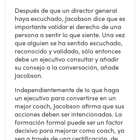
Después de que un director general
haya escuchado, Jacobson dice que es
importante validar el derecho de una
persona a sentir lo que siente. Una vez
que alguien se ha sentido escuchado,
reconocido y validado, sólo entonces
debe un ejecutivo consultar y añadir
su consejo a la conversación, añade
Jacobson.
Independientemente de lo que haga
un ejecutivo para convertirse en un
mejor coach, Jacobson afirma que sus
acciones deben ser intencionadas. La
formación formal puede ser un factor
decisivo para mejorar como coach, ya
sea a través de una certificación, de