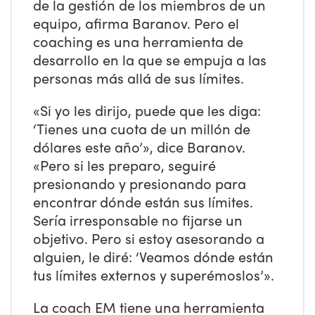
de la gestión de los miembros de un
equipo, afirma Baranov. Pero el
coaching es una herramienta de
desarrollo en la que se empuja a las
personas más allá de sus límites.
«Si yo les dirijo, puede que les diga:
‘Tienes una cuota de un millón de
dólares este año’», dice Baranov.
«Pero si les preparo, seguiré
presionando y presionando para
encontrar dónde están sus límites.
Sería irresponsable no fijarse un
objetivo. Pero si estoy asesorando a
alguien, le diré: ‘Veamos dónde están
tus límites externos y superémoslos’».
La coach EM tiene una herramienta