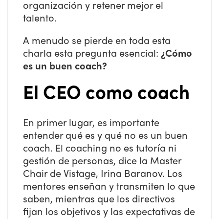
organización y retener mejor el
talento.
A menudo se pierde en toda esta
charla esta pregunta esencial:
¿Cómo
es un buen coach?
El CEO como coach
En primer lugar, es importante
entender qué es y qué no es un buen
coach. El coaching no es tutoría ni
gestión de personas, dice la Master
Chair de Vistage, Irina Baranov. Los
mentores enseñan y transmiten lo que
saben, mientras que los directivos
fijan los objetivos y las expectativas de