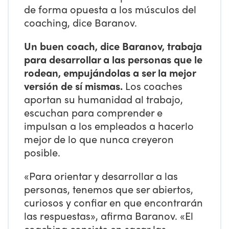
de forma opuesta a los músculos del
coaching, dice Baranov.
Un buen coach, dice Baranov, trabaja
para desarrollar a las personas que le
rodean, empujándolas a ser la mejor
versión de sí mismas.
Los coaches
aportan su humanidad al trabajo,
escuchan para comprender e
impulsan a los empleados a hacerlo
mejor de lo que nunca creyeron
posible.
«Para orientar y desarrollar a las
personas, tenemos que ser abiertos,
curiosos y confiar en que encontrarán
las respuestas», afirma Baranov. «El
coaching consiste en sacar las