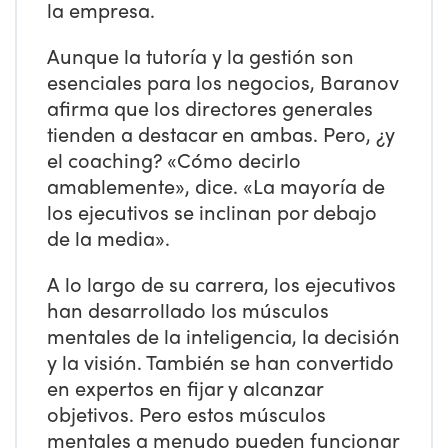
la empresa.
Aunque la tutoría y la gestión son
esenciales para los negocios, Baranov
afirma que los directores generales
tienden a destacar en ambas. Pero, ¿y
el coaching? «Cómo decirlo
amablemente», dice. «La mayoría de
los ejecutivos se inclinan por debajo
de la media».
A lo largo de su carrera, los ejecutivos
han desarrollado los músculos
mentales de la inteligencia, la decisión
y la visión. También se han convertido
en expertos en fijar y alcanzar
objetivos. Pero estos músculos
mentales a menudo pueden funcionar