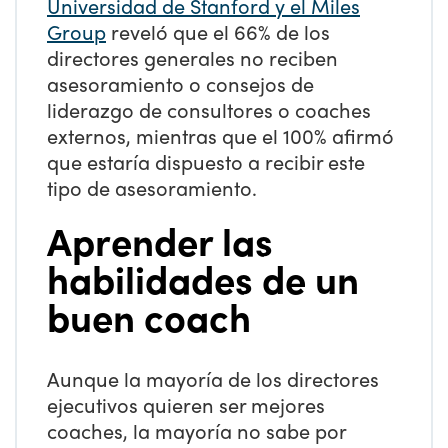
Universidad de Stanford y el Miles
Group
reveló que el 66% de los
directores generales no reciben
asesoramiento o consejos de
liderazgo de consultores o coaches
externos, mientras que el 100% afirmó
que estaría dispuesto a recibir este
tipo de asesoramiento.
Aprender las
habilidades de un
buen coach
Aunque la mayoría de los directores
ejecutivos quieren ser mejores
coaches, la mayoría no sabe por