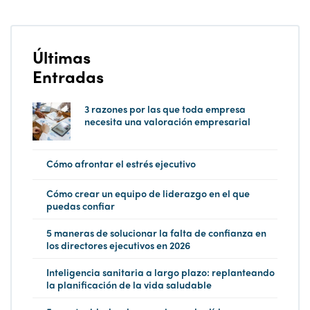
Últimas
Entradas
3 razones por las que toda empresa
necesita una valoración empresarial
Cómo afrontar el estrés ejecutivo
Cómo crear un equipo de liderazgo en el que
puedas confiar
5 maneras de solucionar la falta de confianza en
los directores ejecutivos en 2026
Inteligencia sanitaria a largo plazo: replanteando
la planificación de la vida saludable