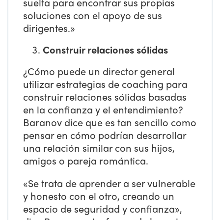
suelta para encontrar sus propias
soluciones con el apoyo de sus
dirigentes.»
Construir relaciones sólidas
¿Cómo puede un director general
utilizar estrategias de coaching para
construir relaciones sólidas basadas
en la confianza y el entendimiento?
Baranov dice que es tan sencillo como
pensar en cómo podrían desarrollar
una relación similar con sus hijos,
amigos o pareja romántica.
«Se trata de aprender a ser vulnerable
y honesto con el otro, creando un
espacio de seguridad y confianza»,