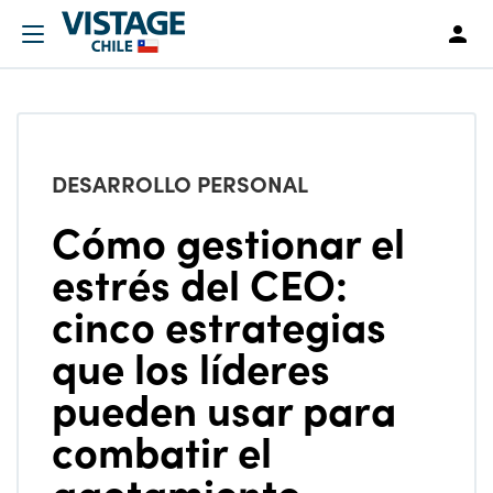
DESARROLLO PERSONAL
Cómo gestionar el
estrés del CEO:
cinco estrategias
que los líderes
pueden usar para
combatir el
agotamiento