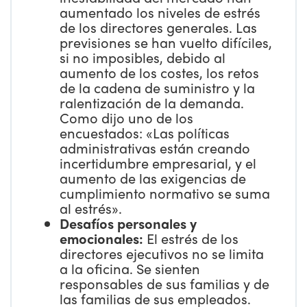
aumentado los niveles de estrés
de los directores generales. Las
previsiones se han vuelto difíciles,
si no imposibles, debido al
aumento de los costes, los retos
de la cadena de suministro y la
ralentización de la demanda.
Como dijo uno de los
encuestados: «Las políticas
administrativas están creando
incertidumbre empresarial, y el
aumento de las exigencias de
cumplimiento normativo se suma
al estrés».
Desafíos personales y
emocionales:
El estrés de los
directores ejecutivos no se limita
a la oficina. Se sienten
responsables de sus familias y de
las familias de sus empleados.