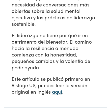
necesidad de conversaciones más
abiertas sobre la salud mental
ejecutiva y las prácticas de liderazgo
sostenible.
El liderazgo no tiene por qué ir en
detrimento del bienestar. El camino
hacia la resiliencia a menudo
comienza con la honestidad,
pequeños cambios y la valentía de
pedir ayuda.
Este artículo se publicó primero en
Vistage US, puedes leer la versión
original en inglés
aquí
.