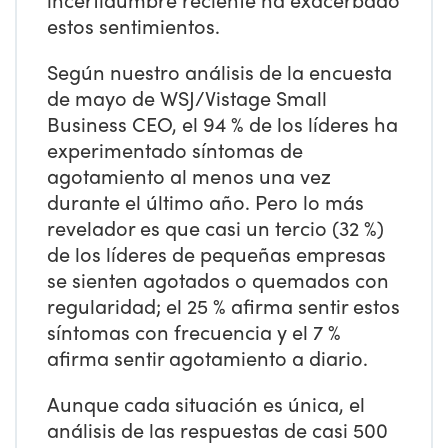
estos sentimientos.
Según nuestro análisis de la encuesta
de mayo de WSJ/Vistage Small
Business CEO, el 94 % de los líderes ha
experimentado síntomas de
agotamiento al menos una vez
durante el último año. Pero lo más
revelador es que casi un tercio (32 %)
de los líderes de pequeñas empresas
se sienten agotados o quemados con
regularidad; el 25 % afirma sentir estos
síntomas con frecuencia y el 7 %
afirma sentir agotamiento a diario.
Aunque cada situación es única, el
análisis de las respuestas de casi 500