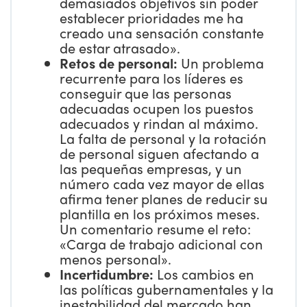
demasiados objetivos sin poder
establecer prioridades me ha
creado una sensación constante
de estar atrasado».
Retos de personal:
Un problema
recurrente para los líderes es
conseguir que las personas
adecuadas ocupen los puestos
adecuados y rindan al máximo.
La falta de personal y la rotación
de personal siguen afectando a
las pequeñas empresas, y un
número cada vez mayor de ellas
afirma tener planes de reducir su
plantilla en los próximos meses.
Un comentario resume el reto:
«Carga de trabajo adicional con
menos personal».
Incertidumbre:
Los cambios en
las políticas gubernamentales y la
inestabilidad del mercado han