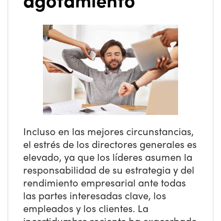
Incluso en las mejores circunstancias,
el estrés de los directores generales es
elevado, ya que los líderes asumen la
responsabilidad de su estrategia y del
rendimiento empresarial ante todas
las partes interesadas clave, los
empleados y los clientes. La
incertidumbre reciente ha exacerbado