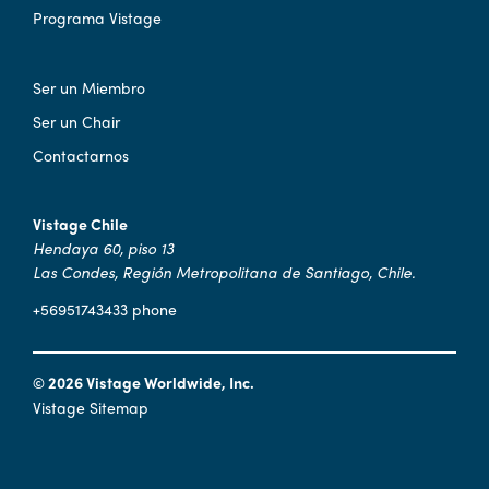
Programa Vistage
Ser un Miembro
Ser un Chair
Contactarnos
Vistage Chile
Hendaya 60, piso 13
Las Condes, Región Metropolitana de Santiago, Chile.
+56951743433 phone
© 2026 Vistage Worldwide, Inc.
Vistage Sitemap