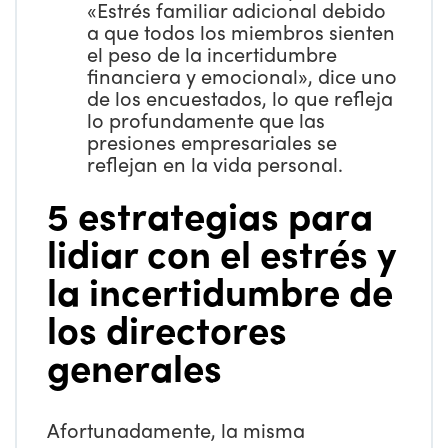
«Estrés familiar adicional debido
a que todos los miembros sienten
el peso de la incertidumbre
financiera y emocional», dice uno
de los encuestados, lo que refleja
lo profundamente que las
presiones empresariales se
reflejan en la vida personal.
5 estrategias para
lidiar con el estrés y
la incertidumbre de
los directores
generales
Afortunadamente, la misma