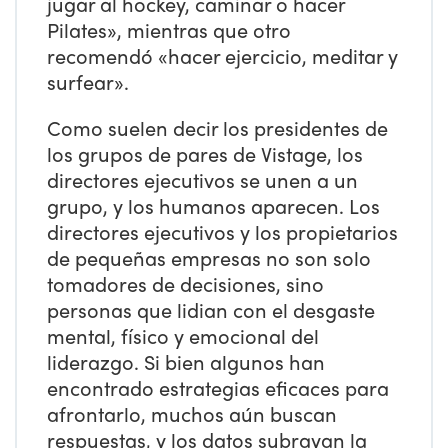
jugar al hockey, caminar o hacer
Pilates», mientras que otro
recomendó «hacer ejercicio, meditar y
surfear».
Como suelen decir los presidentes de
los grupos de pares de Vistage, los
directores ejecutivos se unen a un
grupo, y los humanos aparecen. Los
directores ejecutivos y los propietarios
de pequeñas empresas no son solo
tomadores de decisiones, sino
personas que lidian con el desgaste
mental, físico y emocional del
liderazgo. Si bien algunos han
encontrado estrategias eficaces para
afrontarlo, muchos aún buscan
respuestas, y los datos subrayan la