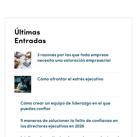
Últimas
Entradas
3 razones por las que toda empresa
necesita una valoración empresarial
Cómo afrontar el estrés ejecutivo
Cómo crear un equipo de liderazgo en el que
puedas confiar
5 maneras de solucionar la falta de confianza en
los directores ejecutivos en 2026