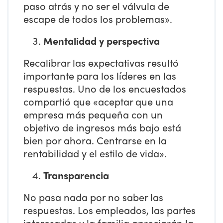
paso atrás y no ser el válvula de
escape de todos los problemas».
Mentalidad y perspectiva
Recalibrar las expectativas resultó
importante para los líderes en las
respuestas. Uno de los encuestados
compartió que «aceptar que una
empresa más pequeña con un
objetivo de ingresos más bajo está
bien por ahora. Centrarse en la
rentabilidad y el estilo de vida».
Transparencia
No pasa nada por no saber las
respuestas. Los empleados, las partes
interesadas y la familia apreciarán la