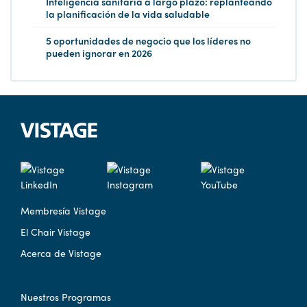
Inteligencia sanitaria a largo plazo: replanteando
la planificación de la vida saludable
5 oportunidades de negocio que los líderes no
pueden ignorar en 2026
Membresía Vistage
El Chair Vistage
Acerca de Vistage
Nuestros Programas