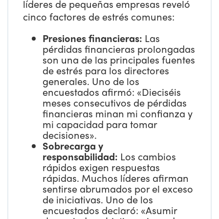
líderes de pequeñas empresas reveló
cinco factores de estrés comunes:
Presiones financieras:
Las
pérdidas financieras prolongadas
son una de las principales fuentes
de estrés para los directores
generales. Uno de los
encuestados afirmó: «Dieciséis
meses consecutivos de pérdidas
financieras minan mi confianza y
mi capacidad para tomar
decisiones».
Sobrecarga y
responsabilidad:
Los cambios
rápidos exigen respuestas
rápidas. Muchos líderes afirman
sentirse abrumados por el exceso
de iniciativas. Uno de los
encuestados declaró: «Asumir