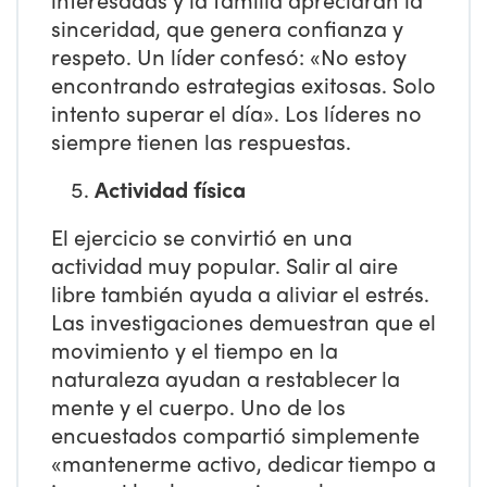
sinceridad, que genera confianza y
respeto. Un líder confesó: «No estoy
encontrando estrategias exitosas. Solo
intento superar el día». Los líderes no
siempre tienen las respuestas.
Actividad física
El ejercicio se convirtió en una
actividad muy popular. Salir al aire
libre también ayuda a aliviar el estrés.
Las investigaciones demuestran que el
movimiento y el tiempo en la
naturaleza ayudan a restablecer la
mente y el cuerpo. Uno de los
encuestados compartió simplemente
«mantenerme activo, dedicar tiempo a