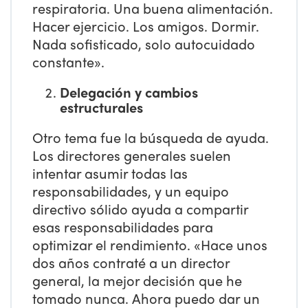
respiratoria. Una buena alimentación.
Hacer ejercicio. Los amigos. Dormir.
Nada sofisticado, solo autocuidado
constante».
Delegación y cambios
estructurales
Otro tema fue la búsqueda de ayuda.
Los directores generales suelen
intentar asumir todas las
responsabilidades, y un equipo
directivo sólido ayuda a compartir
esas responsabilidades para
optimizar el rendimiento. «Hace unos
dos años contraté a un director
general, la mejor decisión que he
tomado nunca. Ahora puedo dar un