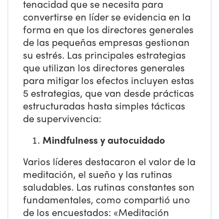
tenacidad que se necesita para
convertirse en líder se evidencia en la
forma en que los directores generales
de las pequeñas empresas gestionan
su estrés. Las principales estrategias
que utilizan los directores generales
para mitigar los efectos incluyen estas
5 estrategias, que van desde prácticas
estructuradas hasta simples tácticas
de supervivencia:
Mindfulness y autocuidado
Varios líderes destacaron el valor de la
meditación, el sueño y las rutinas
saludables. Las rutinas constantes son
fundamentales, como compartió uno
de los encuestados: «Meditación