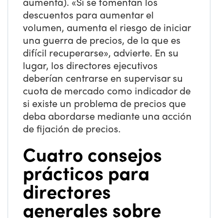
aumenta). «Si se fomentan los
descuentos para aumentar el
volumen, aumenta el riesgo de iniciar
una guerra de precios, de la que es
difícil recuperarse», advierte. En su
lugar, los directores ejecutivos
deberían centrarse en supervisar su
cuota de mercado como indicador de
si existe un problema de precios que
deba abordarse mediante una acción
de fijación de precios.
Cuatro consejos
prácticos para
directores
generales sobre