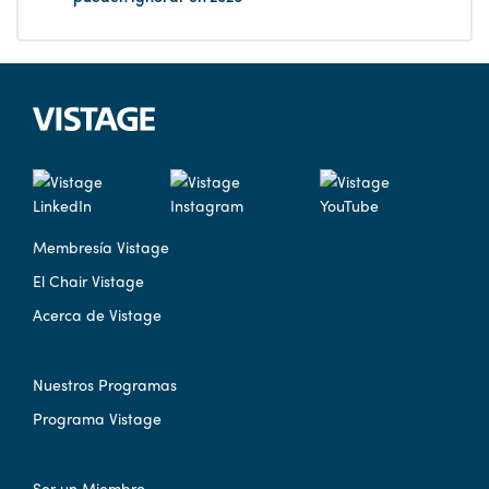
Membresía Vistage
El Chair Vistage
Acerca de Vistage
Nuestros Programas
Programa Vistage
Ser un Miembro