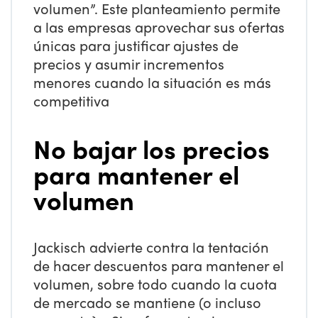
volumen”. Este planteamiento permite
a las empresas aprovechar sus ofertas
únicas para justificar ajustes de
precios y asumir incrementos
menores cuando la situación es más
competitiva
No bajar los precios
para mantener el
volumen
Jackisch advierte contra la tentación
de hacer descuentos para mantener el
volumen, sobre todo cuando la cuota
de mercado se mantiene (o incluso