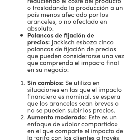
reduciendo el coste del producto
o trasladando la producción a un
país menos afectado por los
aranceles, o no afectado en
absoluto.
Palancas de fijación de
precios:
Jackisch esboza cinco
palancas de fijación de precios
que pueden considerarse una vez
que comprenda el impacto final
en su negocio:
Sin cambios:
Se utiliza en
situaciones en las que el impacto
financiero es nominal, se espera
que los aranceles sean breves o
no se pueden subir los precios.
Aumento moderado:
Este es un
enfoque de «dolor compartido»
en el que comparte el impacto de
la tarifa con los clientes a través