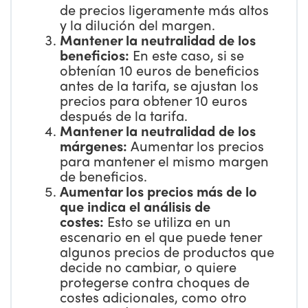
de precios ligeramente más altos
y la dilución del margen.
Mantener la neutralidad de los
beneficios:
En este caso, si se
obtenían 10 euros de beneficios
antes de la tarifa, se ajustan los
precios para obtener 10 euros
después de la tarifa.
Mantener la neutralidad de los
márgenes:
Aumentar los precios
para mantener el mismo margen
de beneficios.
Aumentar los precios más de lo
que indica el análisis de
costes:
Esto se utiliza en un
escenario en el que puede tener
algunos precios de productos que
decide no cambiar, o quiere
protegerse contra choques de
costes adicionales, como otro