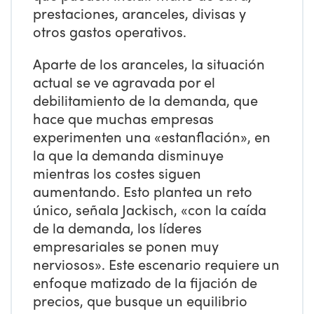
prestaciones, aranceles, divisas y
otros gastos operativos.
Aparte de los aranceles, la situación
actual se ve agravada por el
debilitamiento de la demanda, que
hace que muchas empresas
experimenten una «estanflación», en
la que la demanda disminuye
mientras los costes siguen
aumentando. Esto plantea un reto
único, señala Jackisch, «con la caída
de la demanda, los líderes
empresariales se ponen muy
nerviosos». Este escenario requiere un
enfoque matizado de la fijación de
precios, que busque un equilibrio