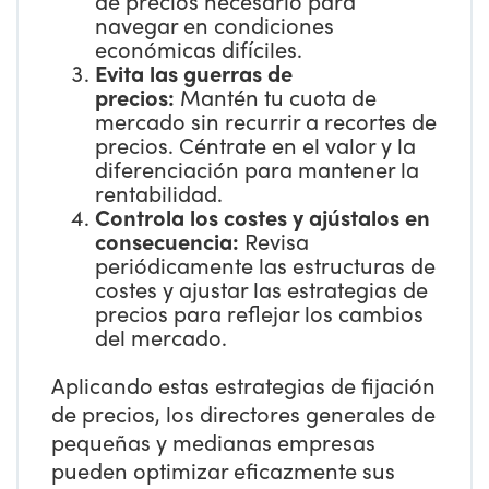
de precios necesario para
navegar en condiciones
económicas difíciles.
Evita las guerras de
precios:
Mantén tu cuota de
mercado sin recurrir a recortes de
precios. Céntrate en el valor y la
diferenciación para mantener la
rentabilidad.
Controla los costes y ajústalos en
consecuencia:
Revisa
periódicamente las estructuras de
costes y ajustar las estrategias de
precios para reflejar los cambios
del mercado.
Aplicando estas estrategias de fijación
de precios, los directores generales de
pequeñas y medianas empresas
pueden optimizar eficazmente sus