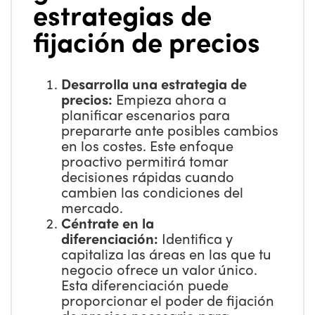
estrategias de
fijación de precios
Desarrolla una estrategia de
precios:
Empieza ahora a
planificar escenarios para
prepararte ante posibles cambios
en los costes. Este enfoque
proactivo permitirá tomar
decisiones rápidas cuando
cambien las condiciones del
mercado.
Céntrate en la
diferenciación:
Identifica y
capitaliza las áreas en las que tu
negocio ofrece un valor único.
Esta diferenciación puede
proporcionar el poder de fijación