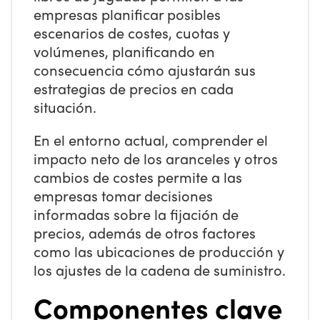
empresas planificar posibles
escenarios de costes, cuotas y
volúmenes, planificando en
consecuencia cómo ajustarán sus
estrategias de precios en cada
situación.
En el entorno actual, comprender el
impacto neto de los aranceles y otros
cambios de costes permite a las
empresas tomar decisiones
informadas sobre la fijación de
precios, además de otros factores
como las ubicaciones de producción y
los ajustes de la cadena de suministro.
Componentes clave