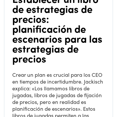
de estrategias de
precios:
planificación de
escenarios para las
estrategias de
precios
Crear un plan es crucial para los CEO
en tiempos de incertidumbre. Jackisch
explica: «Los llamamos libros de
jugadas, libros de jugadas de fijación
de precios, pero en realidad es
planificación de escenarios». Estos
libros de jugadas permiten a las