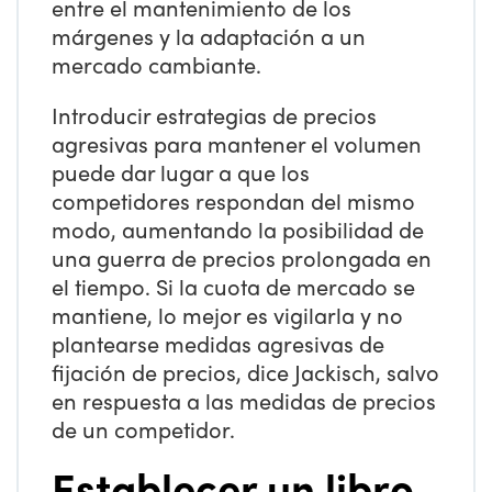
entre el mantenimiento de los
márgenes y la adaptación a un
mercado cambiante.
Introducir estrategias de precios
agresivas para mantener el volumen
puede dar lugar a que los
competidores respondan del mismo
modo, aumentando la posibilidad de
una guerra de precios prolongada en
el tiempo. Si la cuota de mercado se
mantiene, lo mejor es vigilarla y no
plantearse medidas agresivas de
fijación de precios, dice Jackisch, salvo
en respuesta a las medidas de precios
de un competidor.
Establecer un libro