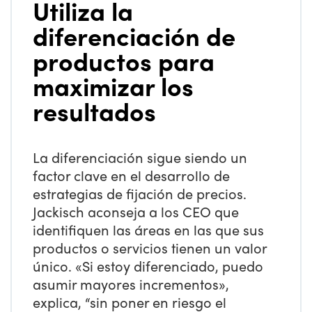
Utiliza la
diferenciación de
productos para
maximizar los
resultados
La diferenciación sigue siendo un
factor clave en el desarrollo de
estrategias de fijación de precios.
Jackisch aconseja a los CEO que
identifiquen las áreas en las que sus
productos o servicios tienen un valor
único. «Si estoy diferenciado, puedo
asumir mayores incrementos»,
explica, “sin poner en riesgo el