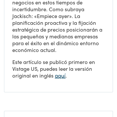
negocios en estos tiempos de
incertidumbre. Como subraya
Jackisch: «Empiece ayer». La
planificación proactiva y la fijación
estratégica de precios posicionarán a
las pequeñas y medianas empresas
para el éxito en el dinámico entorno
económico actual.
Este artículo se publicó primero en
Vistage US, puedes leer la versión
original en inglés
aquí
.