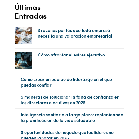
Últimas
Entradas
3 razones por las que toda empresa
necesita una valoración empresarial
Cómo afrontar el estrés ejecutivo
Cómo crear un equipo de liderazgo en el que
puedas confiar
5 maneras de solucionar la falta de confianza en
los directores ejecutivos en 2026
Inteligencia sanitaria a largo plazo: replanteando
la planificación de la vida saludable
5 oportunidades de negocio que los líderes no
pueden ignorar en 2026