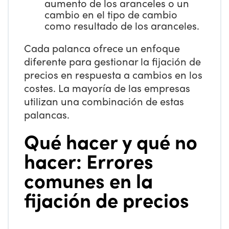
aumento de los aranceles o un
cambio en el tipo de cambio
como resultado de los aranceles.
Cada palanca ofrece un enfoque
diferente para gestionar la fijación de
precios en respuesta a cambios en los
costes. La mayoría de las empresas
utilizan una combinación de estas
palancas.
Qué hacer y qué no
hacer: Errores
comunes en la
fijación de precios