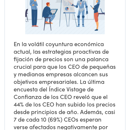
En la volátil coyuntura económica
actual, las estrategias proactivas de
fijación de precios son una palanca
crucial para que los CEO de pequeñas
y medianas empresas alcancen sus
objetivos empresariales. La última
encuesta del Índice Vistage de
Confianza de los CEO reveló que el
44% de los CEO han subido los precios
desde principios de año. Además, casi
7 de cada 10 (69%) CEOs esperan
verse afectados negativamente por