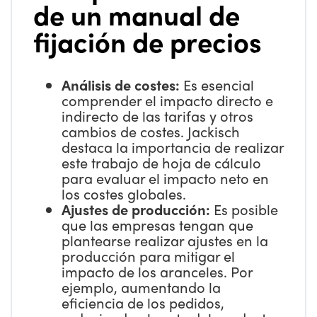
de un manual de
fijación de precios
Análisis de costes:
Es esencial
comprender el impacto directo e
indirecto de las tarifas y otros
cambios de costes. Jackisch
destaca la importancia de realizar
este trabajo de hoja de cálculo
para evaluar el impacto neto en
los costes globales.
Ajustes de producción:
Es posible
que las empresas tengan que
plantearse realizar ajustes en la
producción para mitigar el
impacto de los aranceles. Por
ejemplo, aumentando la
eficiencia de los pedidos,