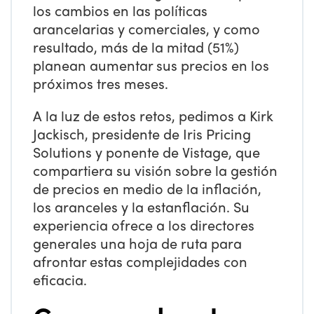
los cambios en las políticas
arancelarias y comerciales, y como
resultado, más de la mitad (51%)
planean aumentar sus precios en los
próximos tres meses.
A la luz de estos retos, pedimos a Kirk
Jackisch, presidente de Iris Pricing
Solutions y ponente de Vistage, que
compartiera su visión sobre la gestión
de precios en medio de la inflación,
los aranceles y la estanflación. Su
experiencia ofrece a los directores
generales una hoja de ruta para
afrontar estas complejidades con
eficacia.