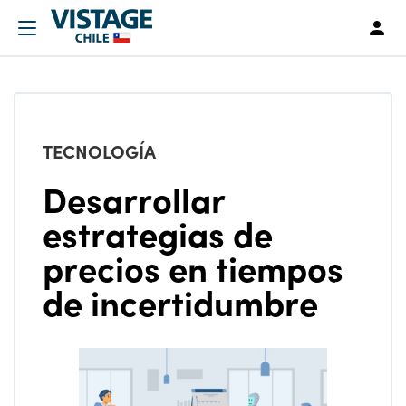
TECNOLOGÍA
Desarrollar
estrategias de
precios en tiempos
de incertidumbre