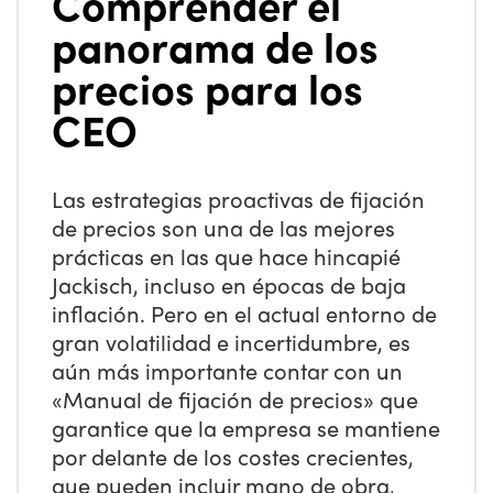
Comprender el
panorama de los
precios para los
CEO
Las estrategias proactivas de fijación
de precios son una de las mejores
prácticas en las que hace hincapié
Jackisch, incluso en épocas de baja
inflación. Pero en el actual entorno de
gran volatilidad e incertidumbre, es
aún más importante contar con un
«Manual de fijación de precios» que
garantice que la empresa se mantiene
por delante de los costes crecientes,
que pueden incluir mano de obra,