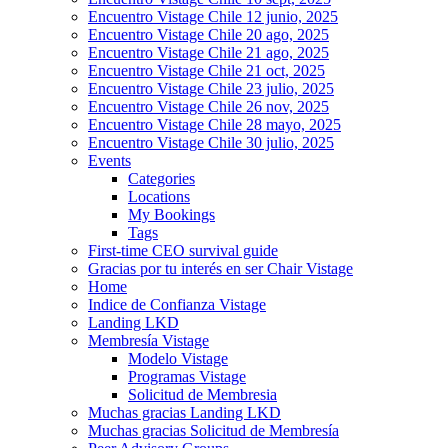
Encuentro Vistage Chile 12 junio, 2025
Encuentro Vistage Chile 20 ago, 2025
Encuentro Vistage Chile 21 ago, 2025
Encuentro Vistage Chile 21 oct, 2025
Encuentro Vistage Chile 23 julio, 2025
Encuentro Vistage Chile 26 nov, 2025
Encuentro Vistage Chile 28 mayo, 2025
Encuentro Vistage Chile 30 julio, 2025
Events
Categories
Locations
My Bookings
Tags
First-time CEO survival guide
Gracias por tu interés en ser Chair Vistage
Home
Indice de Confianza Vistage
Landing LKD
Membresía Vistage
Modelo Vistage
Programas Vistage
Solicitud de Membresia
Muchas gracias Landing LKD
Muchas gracias Solicitud de Membresía