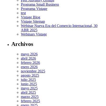
Peer Advisory Groups
Programa Small Business
Programa Vistage
test
Vistage Blog
Vistage Sitemap
Webinar Nueva Era del Comercio Internacional, 30
ABR 2025
Webinars Vistage
Archivos
mayo 2026
abril 2026
febrero 2026
enero 2026
noviembre 2025
agosto 2025
julio 2025
junio 2025
mayo 2025
abril 2025
marzo 2025
febrero 2025
enero 2025