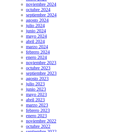
noviembre 2024
octubre 2024
septiembre 2024
agosto 2024
julio 2024
junio 2024
mayo 2024
abril 2024
marzo 2024
febrero 2024
enero 2024
noviembre 2023
octubre 2023
septiembre 2023
agosto 2023
julio 2023
junio 2023
mayo 2023
abril 2023
marzo 2023
febrero 2023
enero 2023
noviembre 2022
octubre 2022
septiembre 2022