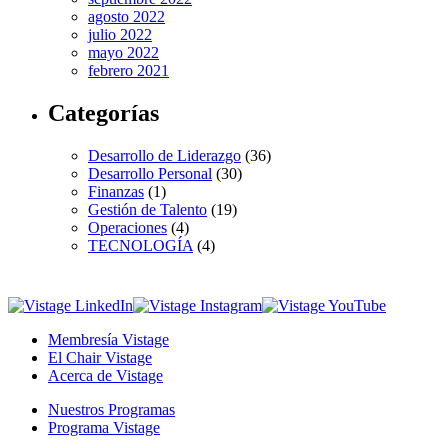
agosto 2022
julio 2022
mayo 2022
febrero 2021
Categorías
Desarrollo de Liderazgo
(36)
Desarrollo Personal
(30)
Finanzas
(1)
Gestión de Talento
(19)
Operaciones
(4)
TECNOLOGÍA
(4)
Membresía Vistage
El Chair Vistage
Acerca de Vistage
Nuestros Programas
Programa Vistage