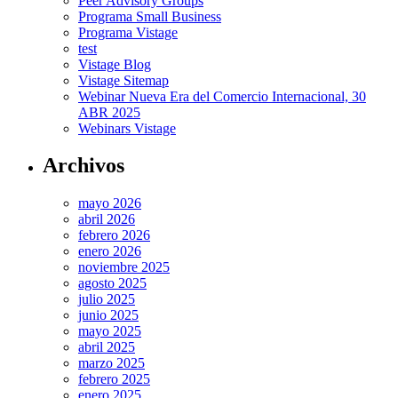
Peer Advisory Groups
Programa Small Business
Programa Vistage
test
Vistage Blog
Vistage Sitemap
Webinar Nueva Era del Comercio Internacional, 30
ABR 2025
Webinars Vistage
Archivos
mayo 2026
abril 2026
febrero 2026
enero 2026
noviembre 2025
agosto 2025
julio 2025
junio 2025
mayo 2025
abril 2025
marzo 2025
febrero 2025
enero 2025