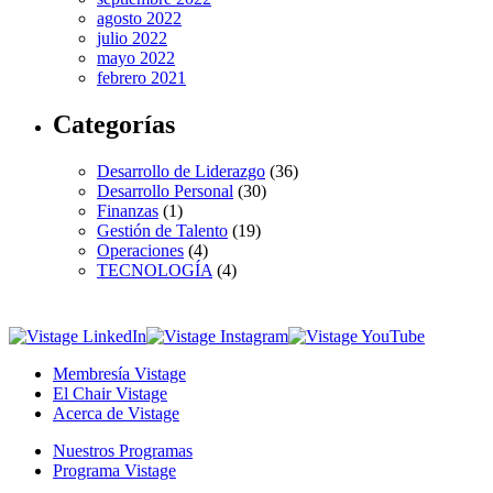
agosto 2022
julio 2022
mayo 2022
febrero 2021
Categorías
Desarrollo de Liderazgo
(36)
Desarrollo Personal
(30)
Finanzas
(1)
Gestión de Talento
(19)
Operaciones
(4)
TECNOLOGÍA
(4)
Membresía Vistage
El Chair Vistage
Acerca de Vistage
Nuestros Programas
Programa Vistage