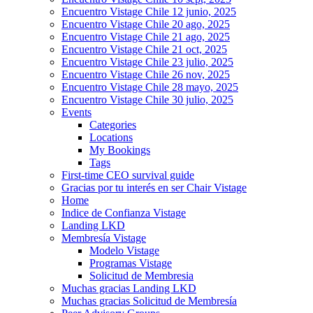
Encuentro Vistage Chile 12 junio, 2025
Encuentro Vistage Chile 20 ago, 2025
Encuentro Vistage Chile 21 ago, 2025
Encuentro Vistage Chile 21 oct, 2025
Encuentro Vistage Chile 23 julio, 2025
Encuentro Vistage Chile 26 nov, 2025
Encuentro Vistage Chile 28 mayo, 2025
Encuentro Vistage Chile 30 julio, 2025
Events
Categories
Locations
My Bookings
Tags
First-time CEO survival guide
Gracias por tu interés en ser Chair Vistage
Home
Indice de Confianza Vistage
Landing LKD
Membresía Vistage
Modelo Vistage
Programas Vistage
Solicitud de Membresia
Muchas gracias Landing LKD
Muchas gracias Solicitud de Membresía