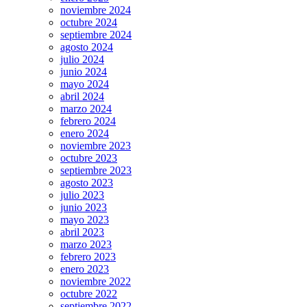
noviembre 2024
octubre 2024
septiembre 2024
agosto 2024
julio 2024
junio 2024
mayo 2024
abril 2024
marzo 2024
febrero 2024
enero 2024
noviembre 2023
octubre 2023
septiembre 2023
agosto 2023
julio 2023
junio 2023
mayo 2023
abril 2023
marzo 2023
febrero 2023
enero 2023
noviembre 2022
octubre 2022
septiembre 2022