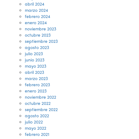
abril 2024
marzo 2024
febrero 2024
enero 2024
noviembre 2023
octubre 2023
septiembre 2023
agosto 2023
julio 2023
junio 2023
mayo 2023
abril 2023
marzo 2023
febrero 2023
enero 2023
noviembre 2022
octubre 2022
septiembre 2022
agosto 2022
julio 2022
mayo 2022
febrero 2021