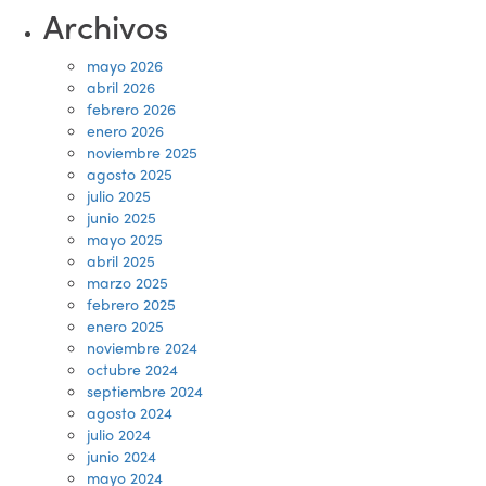
Archivos
mayo 2026
abril 2026
febrero 2026
enero 2026
noviembre 2025
agosto 2025
julio 2025
junio 2025
mayo 2025
abril 2025
marzo 2025
febrero 2025
enero 2025
noviembre 2024
octubre 2024
septiembre 2024
agosto 2024
julio 2024
junio 2024
mayo 2024