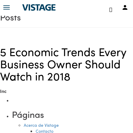
Toggle
Posts
navigation
5 Economic Trends Every
Business Owner Should
Watch in 2018
Inc
Páginas
Acerca de Vistage
Contacto