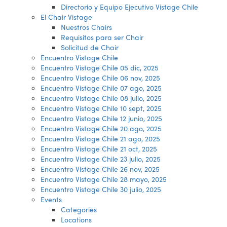
Directorio y Equipo Ejecutivo Vistage Chile
El Chair Vistage
Nuestros Chairs
Requisitos para ser Chair
Solicitud de Chair
Encuentro Vistage Chile
Encuentro Vistage Chile 05 dic, 2025
Encuentro Vistage Chile 06 nov, 2025
Encuentro Vistage Chile 07 ago, 2025
Encuentro Vistage Chile 08 julio, 2025
Encuentro Vistage Chile 10 sept, 2025
Encuentro Vistage Chile 12 junio, 2025
Encuentro Vistage Chile 20 ago, 2025
Encuentro Vistage Chile 21 ago, 2025
Encuentro Vistage Chile 21 oct, 2025
Encuentro Vistage Chile 23 julio, 2025
Encuentro Vistage Chile 26 nov, 2025
Encuentro Vistage Chile 28 mayo, 2025
Encuentro Vistage Chile 30 julio, 2025
Events
Categories
Locations