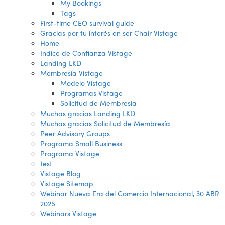
My Bookings
Tags
First-time CEO survival guide
Gracias por tu interés en ser Chair Vistage
Home
Indice de Confianza Vistage
Landing LKD
Membresía Vistage
Modelo Vistage
Programas Vistage
Solicitud de Membresia
Muchas gracias Landing LKD
Muchas gracias Solicitud de Membresía
Peer Advisory Groups
Programa Small Business
Programa Vistage
test
Vistage Blog
Vistage Sitemap
Webinar Nueva Era del Comercio Internacional, 30 ABR
2025
Webinars Vistage