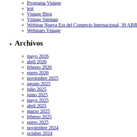
Programa Vistage
test
Vistage Blog
Vistage Sitemap
Webinar Nueva Era del Comercio Internacional, 30 AB
Webinars Vistage
Archivos
mayo 2026
abril 2026
febrero 2026
enero 2026
noviembre 2025
agosto 2025
julio 2025
junio 2025
mayo 2025
abril 2025
marzo 2025
febrero 2025
enero 2025
noviembre 2024
octubre 2024