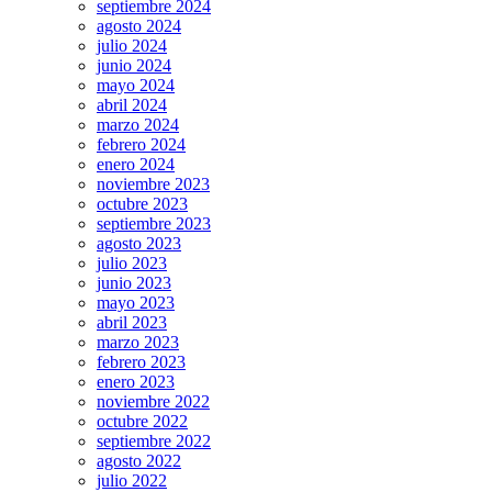
septiembre 2024
agosto 2024
julio 2024
junio 2024
mayo 2024
abril 2024
marzo 2024
febrero 2024
enero 2024
noviembre 2023
octubre 2023
septiembre 2023
agosto 2023
julio 2023
junio 2023
mayo 2023
abril 2023
marzo 2023
febrero 2023
enero 2023
noviembre 2022
octubre 2022
septiembre 2022
agosto 2022
julio 2022