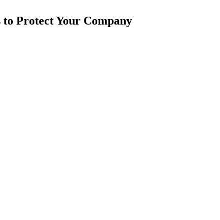
ys to Protect Your Company