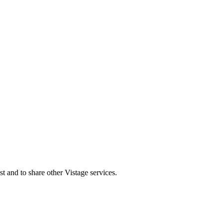
st and to share other Vistage services.