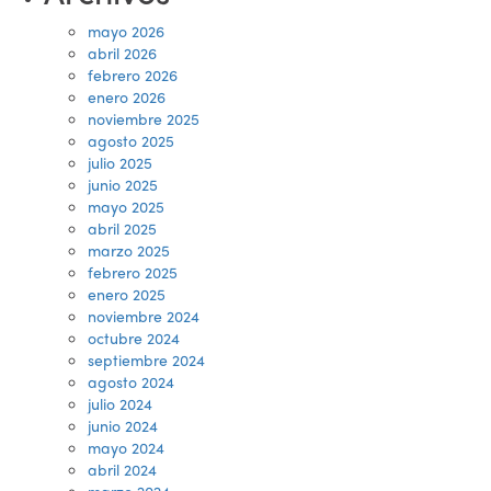
mayo 2026
abril 2026
febrero 2026
enero 2026
noviembre 2025
agosto 2025
julio 2025
junio 2025
mayo 2025
abril 2025
marzo 2025
febrero 2025
enero 2025
noviembre 2024
octubre 2024
septiembre 2024
agosto 2024
julio 2024
junio 2024
mayo 2024
abril 2024