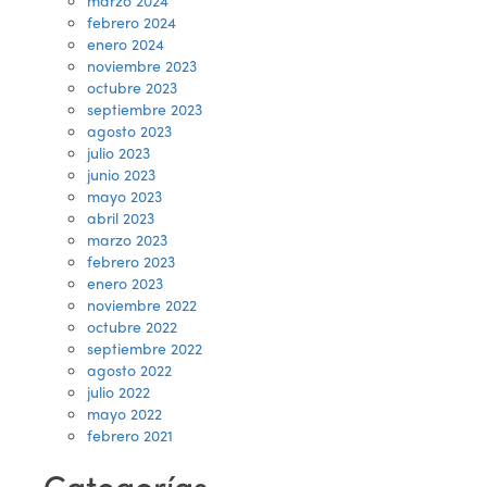
marzo 2024
febrero 2024
enero 2024
noviembre 2023
octubre 2023
septiembre 2023
agosto 2023
julio 2023
junio 2023
mayo 2023
abril 2023
marzo 2023
febrero 2023
enero 2023
noviembre 2022
octubre 2022
septiembre 2022
agosto 2022
julio 2022
mayo 2022
febrero 2021
Categorías