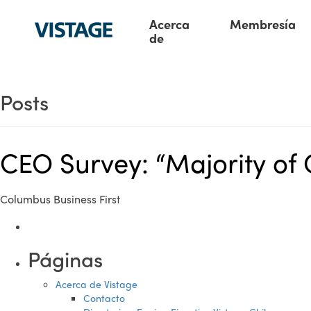
Acerca
Membresía
de
Posts
CEO Survey: “Majority of 
Columbus Business First
Páginas
Acerca de Vistage
Contacto