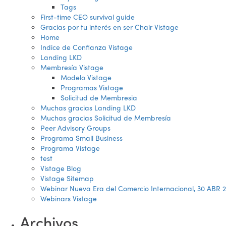
Tags
First-time CEO survival guide
Gracias por tu interés en ser Chair Vistage
Home
Indice de Confianza Vistage
Landing LKD
Membresía Vistage
Modelo Vistage
Programas Vistage
Solicitud de Membresia
Muchas gracias Landing LKD
Muchas gracias Solicitud de Membresía
Peer Advisory Groups
Programa Small Business
Programa Vistage
test
Vistage Blog
Vistage Sitemap
Webinar Nueva Era del Comercio Internacional, 30 ABR 
Webinars Vistage
Archivos