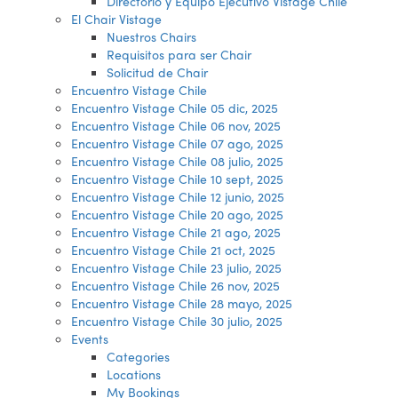
Directorio y Equipo Ejecutivo Vistage Chile
El Chair Vistage
Nuestros Chairs
Requisitos para ser Chair
Solicitud de Chair
Encuentro Vistage Chile
Encuentro Vistage Chile 05 dic, 2025
Encuentro Vistage Chile 06 nov, 2025
Encuentro Vistage Chile 07 ago, 2025
Encuentro Vistage Chile 08 julio, 2025
Encuentro Vistage Chile 10 sept, 2025
Encuentro Vistage Chile 12 junio, 2025
Encuentro Vistage Chile 20 ago, 2025
Encuentro Vistage Chile 21 ago, 2025
Encuentro Vistage Chile 21 oct, 2025
Encuentro Vistage Chile 23 julio, 2025
Encuentro Vistage Chile 26 nov, 2025
Encuentro Vistage Chile 28 mayo, 2025
Encuentro Vistage Chile 30 julio, 2025
Events
Categories
Locations
My Bookings