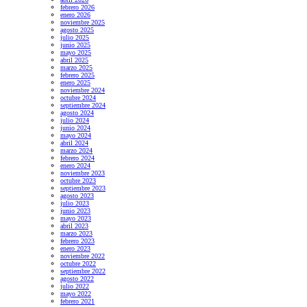
febrero 2026
enero 2026
noviembre 2025
agosto 2025
julio 2025
junio 2025
mayo 2025
abril 2025
marzo 2025
febrero 2025
enero 2025
noviembre 2024
octubre 2024
septiembre 2024
agosto 2024
julio 2024
junio 2024
mayo 2024
abril 2024
marzo 2024
febrero 2024
enero 2024
noviembre 2023
octubre 2023
septiembre 2023
agosto 2023
julio 2023
junio 2023
mayo 2023
abril 2023
marzo 2023
febrero 2023
enero 2023
noviembre 2022
octubre 2022
septiembre 2022
agosto 2022
julio 2022
mayo 2022
febrero 2021