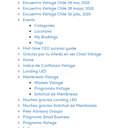
Encuentro Vistage Chile 26 nov, 2025
Encuentro Vistage Chile 28 mayo, 2025
Encuentro Vistage Chile 30 julio, 2025
Events
Categories
Locations
My Bookings
Tags
First-time CEO survival guide
Gracias por tu interés en ser Chair Vistage
Home
Indice de Confianza Vistage
Landing LKD
Membresía Vistage
Modelo Vistage
Programas Vistage
Solicitud de Membresia
Muchas gracias Landing LKD
Muchas gracias Solicitud de Membresía
Peer Advisory Groups
Programa Small Business
Programa Vistage