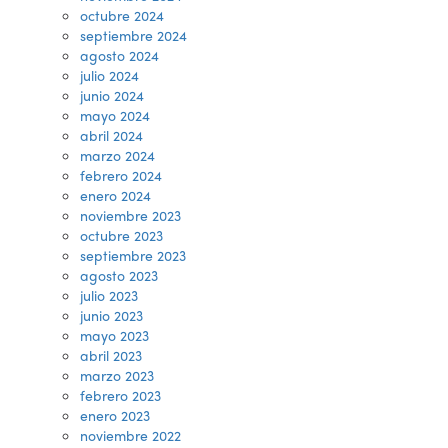
octubre 2024
septiembre 2024
agosto 2024
julio 2024
junio 2024
mayo 2024
abril 2024
marzo 2024
febrero 2024
enero 2024
noviembre 2023
octubre 2023
septiembre 2023
agosto 2023
julio 2023
junio 2023
mayo 2023
abril 2023
marzo 2023
febrero 2023
enero 2023
noviembre 2022