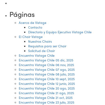
Páginas
Acerca de Vistage
Contacto
Directorio y Equipo Ejecutivo Vistage Chile
El Chair Vistage
Nuestros Chairs
Requisitos para ser Chair
Solicitud de Chair
Encuentro Vistage Chile
Encuentro Vistage Chile 05 dic, 2025
Encuentro Vistage Chile 06 nov, 2025
Encuentro Vistage Chile 07 ago, 2025
Encuentro Vistage Chile 08 julio, 2025
Encuentro Vistage Chile 10 sept, 2025
Encuentro Vistage Chile 12 junio, 2025
Encuentro Vistage Chile 20 ago, 2025
Encuentro Vistage Chile 21 ago, 2025
Encuentro Vistage Chile 21 oct, 2025
Encuentro Vistage Chile 23 julio, 2025