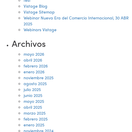
test
Vistage Blog
Vistage Sitemap
Webinar Nueva Era del Comercio Internacional, 30 ABR
2025
Webinars Vistage
Archivos
mayo 2026
abril 2026
febrero 2026
enero 2026
noviembre 2025
agosto 2025
julio 2025
junio 2025
mayo 2025
abril 2025
marzo 2025
febrero 2025
enero 2025
noviembre 2024