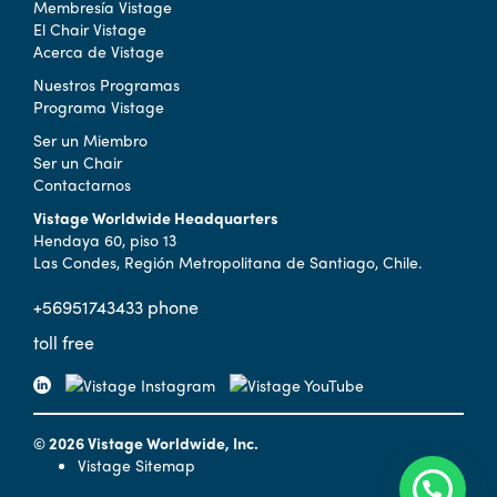
Membresía Vistage
El Chair Vistage
Acerca de Vistage
Nuestros Programas
Programa Vistage
Ser un Miembro
Ser un Chair
Contactarnos
Vistage Worldwide Headquarters
Hendaya 60, piso 13
Las Condes, Región Metropolitana de Santiago, Chile.
+56951743433 phone
toll free
© 2026 Vistage Worldwide, Inc.
Vistage Sitemap