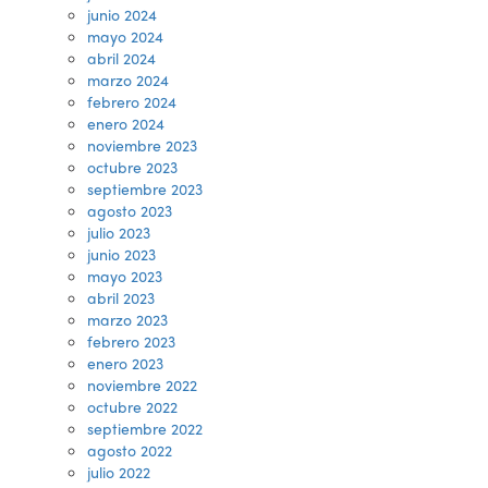
junio 2024
mayo 2024
abril 2024
marzo 2024
febrero 2024
enero 2024
noviembre 2023
octubre 2023
septiembre 2023
agosto 2023
julio 2023
junio 2023
mayo 2023
abril 2023
marzo 2023
febrero 2023
enero 2023
noviembre 2022
octubre 2022
septiembre 2022
agosto 2022
julio 2022