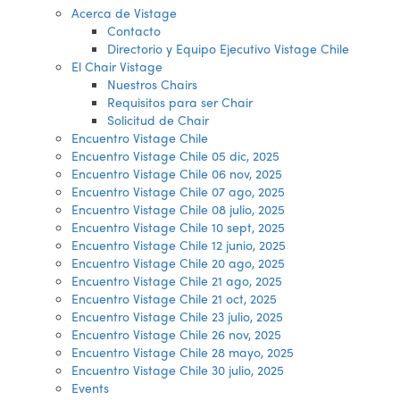
Acerca de Vistage
Contacto
Directorio y Equipo Ejecutivo Vistage Chile
El Chair Vistage
Nuestros Chairs
Requisitos para ser Chair
Solicitud de Chair
Encuentro Vistage Chile
Encuentro Vistage Chile 05 dic, 2025
Encuentro Vistage Chile 06 nov, 2025
Encuentro Vistage Chile 07 ago, 2025
Encuentro Vistage Chile 08 julio, 2025
Encuentro Vistage Chile 10 sept, 2025
Encuentro Vistage Chile 12 junio, 2025
Encuentro Vistage Chile 20 ago, 2025
Encuentro Vistage Chile 21 ago, 2025
Encuentro Vistage Chile 21 oct, 2025
Encuentro Vistage Chile 23 julio, 2025
Encuentro Vistage Chile 26 nov, 2025
Encuentro Vistage Chile 28 mayo, 2025
Encuentro Vistage Chile 30 julio, 2025
Events