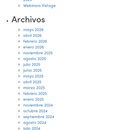
Webinars Vistage
Archivos
mayo 2026
abril 2026
febrero 2026
enero 2026
noviembre 2025
agosto 2025
julio 2025
junio 2025
mayo 2025
abril 2025
marzo 2025
febrero 2025
enero 2025
noviembre 2024
octubre 2024
septiembre 2024
agosto 2024
julio 2024