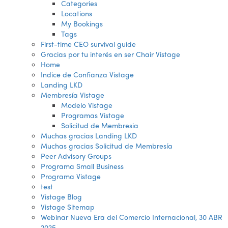
Categories
Locations
My Bookings
Tags
First-time CEO survival guide
Gracias por tu interés en ser Chair Vistage
Home
Indice de Confianza Vistage
Landing LKD
Membresía Vistage
Modelo Vistage
Programas Vistage
Solicitud de Membresia
Muchas gracias Landing LKD
Muchas gracias Solicitud de Membresía
Peer Advisory Groups
Programa Small Business
Programa Vistage
test
Vistage Blog
Vistage Sitemap
Webinar Nueva Era del Comercio Internacional, 30 ABR
2025