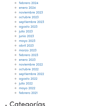
febrero 2024
enero 2024
noviembre 2023
octubre 2023
septiembre 2023
agosto 2023
julio 2023
junio 2023
mayo 2023
abril 2023
marzo 2023
febrero 2023
enero 2023
noviembre 2022
octubre 2022
septiembre 2022
agosto 2022
julio 2022
mayo 2022
febrero 2021
Categorías