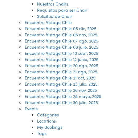
Nuestros Chairs
Requisitos para ser Chair
Solicitud de Chair
Encuentro Vistage Chile
Encuentro Vistage Chile 05 dic, 2025
Encuentro Vistage Chile 06 nov, 2025
Encuentro Vistage Chile 07 ago, 2025
Encuentro Vistage Chile 08 julio, 2025
Encuentro Vistage Chile 10 sept, 2025
Encuentro Vistage Chile 12 junio, 2025
Encuentro Vistage Chile 20 ago, 2025
Encuentro Vistage Chile 21 ago, 2025
Encuentro Vistage Chile 21 oct, 2025
Encuentro Vistage Chile 23 julio, 2025
Encuentro Vistage Chile 26 nov, 2025
Encuentro Vistage Chile 28 mayo, 2025
Encuentro Vistage Chile 30 julio, 2025
Events
Categories
Locations
My Bookings
Tags