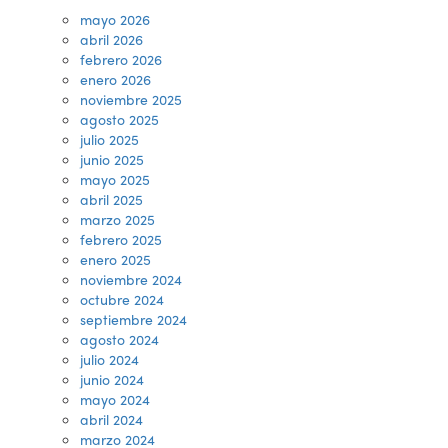
mayo 2026
abril 2026
febrero 2026
enero 2026
noviembre 2025
agosto 2025
julio 2025
junio 2025
mayo 2025
abril 2025
marzo 2025
febrero 2025
enero 2025
noviembre 2024
octubre 2024
septiembre 2024
agosto 2024
julio 2024
junio 2024
mayo 2024
abril 2024
marzo 2024