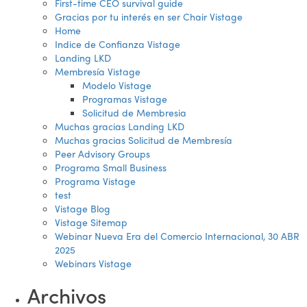
First-time CEO survival guide
Gracias por tu interés en ser Chair Vistage
Home
Indice de Confianza Vistage
Landing LKD
Membresía Vistage
Modelo Vistage
Programas Vistage
Solicitud de Membresia
Muchas gracias Landing LKD
Muchas gracias Solicitud de Membresía
Peer Advisory Groups
Programa Small Business
Programa Vistage
test
Vistage Blog
Vistage Sitemap
Webinar Nueva Era del Comercio Internacional, 30 ABR
2025
Webinars Vistage
Archivos