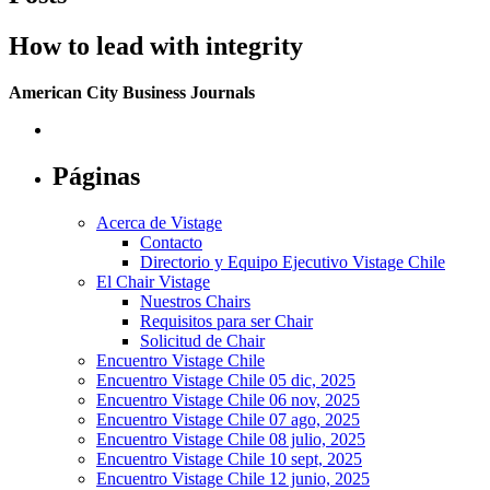
How to lead with integrity
American City Business Journals
Páginas
Acerca de Vistage
Contacto
Directorio y Equipo Ejecutivo Vistage Chile
El Chair Vistage
Nuestros Chairs
Requisitos para ser Chair
Solicitud de Chair
Encuentro Vistage Chile
Encuentro Vistage Chile 05 dic, 2025
Encuentro Vistage Chile 06 nov, 2025
Encuentro Vistage Chile 07 ago, 2025
Encuentro Vistage Chile 08 julio, 2025
Encuentro Vistage Chile 10 sept, 2025
Encuentro Vistage Chile 12 junio, 2025