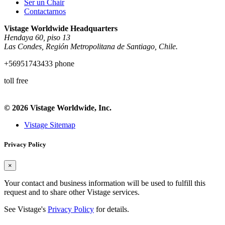
Ser un Chair
Contactarnos
Vistage Worldwide Headquarters
Hendaya 60, piso 13
Las Condes, Región Metropolitana de Santiago, Chile.
+56951743433 phone
toll free
© 2026 Vistage Worldwide, Inc.
Vistage Sitemap
Privacy Policy
×
Your contact and business information will be used to fulfill this
request and to share other Vistage services.
See Vistage's
Privacy Policy
for details.