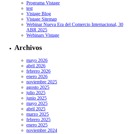
Programa Vistage
test
Vistage Blog
Vistage Sitemap
Webinar Nueva Era del Comercio Internacional, 30
ABR 2025
Webinars Vistage
Archivos
mayo 2026
abril 2026
febrero 2026
enero 2026
noviembre 2025
agosto 2025
julio 2025
junio 2025
mayo 2025
abril 2025
marzo 2025
febrero 2025
enero 2025
noviembre 2024