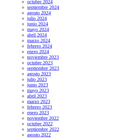
octubre 2024
septiembre 2024
agosto 2024
julio 2024
junio 2024
mayo 2024
abril 2024
marzo 2024
febrero 2024
enero 2024
noviembre 2023
octubre 2023
septiembre 2023
agosto 2023
julio 2023
junio 2023
mayo 2023
abril 2023
marzo 2023
febrero 2023
enero 2023
noviembre 2022
octubre 2022
septiembre 2022
agosto 2022