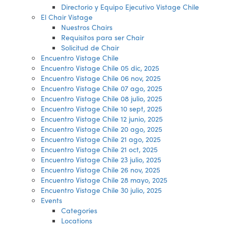
Directorio y Equipo Ejecutivo Vistage Chile
El Chair Vistage
Nuestros Chairs
Requisitos para ser Chair
Solicitud de Chair
Encuentro Vistage Chile
Encuentro Vistage Chile 05 dic, 2025
Encuentro Vistage Chile 06 nov, 2025
Encuentro Vistage Chile 07 ago, 2025
Encuentro Vistage Chile 08 julio, 2025
Encuentro Vistage Chile 10 sept, 2025
Encuentro Vistage Chile 12 junio, 2025
Encuentro Vistage Chile 20 ago, 2025
Encuentro Vistage Chile 21 ago, 2025
Encuentro Vistage Chile 21 oct, 2025
Encuentro Vistage Chile 23 julio, 2025
Encuentro Vistage Chile 26 nov, 2025
Encuentro Vistage Chile 28 mayo, 2025
Encuentro Vistage Chile 30 julio, 2025
Events
Categories
Locations