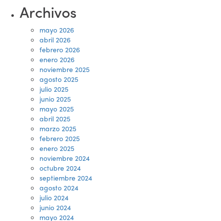
Archivos
mayo 2026
abril 2026
febrero 2026
enero 2026
noviembre 2025
agosto 2025
julio 2025
junio 2025
mayo 2025
abril 2025
marzo 2025
febrero 2025
enero 2025
noviembre 2024
octubre 2024
septiembre 2024
agosto 2024
julio 2024
junio 2024
mayo 2024