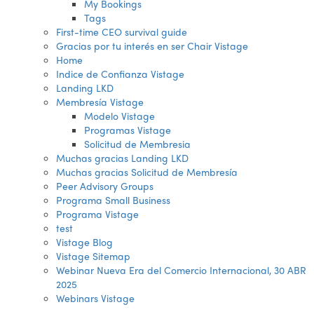
My Bookings
Tags
First-time CEO survival guide
Gracias por tu interés en ser Chair Vistage
Home
Indice de Confianza Vistage
Landing LKD
Membresía Vistage
Modelo Vistage
Programas Vistage
Solicitud de Membresia
Muchas gracias Landing LKD
Muchas gracias Solicitud de Membresía
Peer Advisory Groups
Programa Small Business
Programa Vistage
test
Vistage Blog
Vistage Sitemap
Webinar Nueva Era del Comercio Internacional, 30 ABR
2025
Webinars Vistage