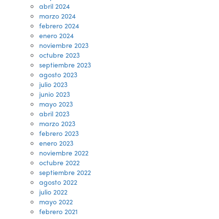
abril 2024
marzo 2024
febrero 2024
enero 2024
noviembre 2023
octubre 2023
septiembre 2023
agosto 2023
julio 2023
junio 2023
mayo 2023
abril 2023
marzo 2023
febrero 2023
enero 2023
noviembre 2022
octubre 2022
septiembre 2022
agosto 2022
julio 2022
mayo 2022
febrero 2021