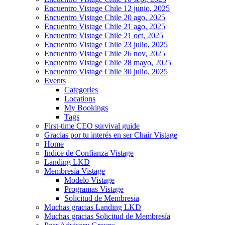
Encuentro Vistage Chile 12 junio, 2025
Encuentro Vistage Chile 20 ago, 2025
Encuentro Vistage Chile 21 ago, 2025
Encuentro Vistage Chile 21 oct, 2025
Encuentro Vistage Chile 23 julio, 2025
Encuentro Vistage Chile 26 nov, 2025
Encuentro Vistage Chile 28 mayo, 2025
Encuentro Vistage Chile 30 julio, 2025
Events
Categories
Locations
My Bookings
Tags
First-time CEO survival guide
Gracias por tu interés en ser Chair Vistage
Home
Indice de Confianza Vistage
Landing LKD
Membresía Vistage
Modelo Vistage
Programas Vistage
Solicitud de Membresia
Muchas gracias Landing LKD
Muchas gracias Solicitud de Membresía