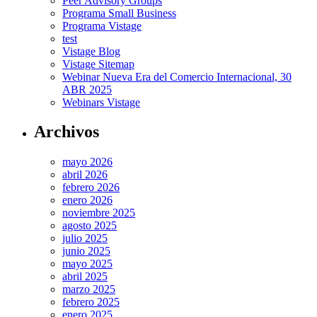
Peer Advisory Groups
Programa Small Business
Programa Vistage
test
Vistage Blog
Vistage Sitemap
Webinar Nueva Era del Comercio Internacional, 30
ABR 2025
Webinars Vistage
Archivos
mayo 2026
abril 2026
febrero 2026
enero 2026
noviembre 2025
agosto 2025
julio 2025
junio 2025
mayo 2025
abril 2025
marzo 2025
febrero 2025
enero 2025