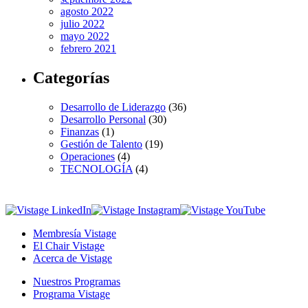
agosto 2022
julio 2022
mayo 2022
febrero 2021
Categorías
Desarrollo de Liderazgo
(36)
Desarrollo Personal
(30)
Finanzas
(1)
Gestión de Talento
(19)
Operaciones
(4)
TECNOLOGÍA
(4)
Membresía Vistage
El Chair Vistage
Acerca de Vistage
Nuestros Programas
Programa Vistage