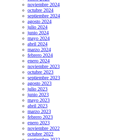
noviembre 2024
octubre 2024
septiembre 2024
agosto 2024
julio 2024
junio 2024
mayo 2024
abril 2024
marzo 2024
febrero 2024
enero 2024
noviembre 2023
octubre 2023
septiembre 2023
agosto 2023
julio 2023
junio 2023
mayo 2023
abril 2023
marzo 2023
febrero 2023
enero 2023
noviembre 2022
octubre 2022
septiembre 2022