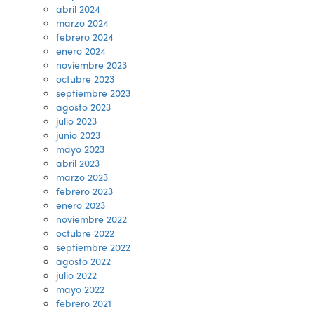
abril 2024
marzo 2024
febrero 2024
enero 2024
noviembre 2023
octubre 2023
septiembre 2023
agosto 2023
julio 2023
junio 2023
mayo 2023
abril 2023
marzo 2023
febrero 2023
enero 2023
noviembre 2022
octubre 2022
septiembre 2022
agosto 2022
julio 2022
mayo 2022
febrero 2021