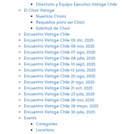
Directorio y Equipo Ejecutivo Vistage Chile
El Chair Vistage
Nuestros Chairs
Requisitos para ser Chair
Solicitud de Chair
Encuentro Vistage Chile
Encuentro Vistage Chile 05 dic, 2025
Encuentro Vistage Chile 06 nov, 2025
Encuentro Vistage Chile 07 ago, 2025
Encuentro Vistage Chile 08 julio, 2025
Encuentro Vistage Chile 10 sept, 2025
Encuentro Vistage Chile 12 junio, 2025
Encuentro Vistage Chile 20 ago, 2025
Encuentro Vistage Chile 21 ago, 2025
Encuentro Vistage Chile 21 oct, 2025
Encuentro Vistage Chile 23 julio, 2025
Encuentro Vistage Chile 26 nov, 2025
Encuentro Vistage Chile 28 mayo, 2025
Encuentro Vistage Chile 30 julio, 2025
Events
Categories
Locations