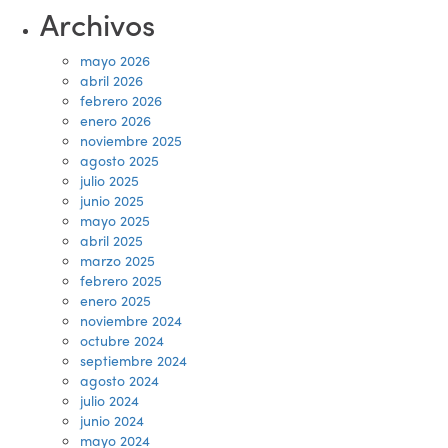
Archivos
mayo 2026
abril 2026
febrero 2026
enero 2026
noviembre 2025
agosto 2025
julio 2025
junio 2025
mayo 2025
abril 2025
marzo 2025
febrero 2025
enero 2025
noviembre 2024
octubre 2024
septiembre 2024
agosto 2024
julio 2024
junio 2024
mayo 2024