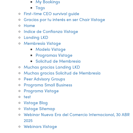
My Bookings
Tags
First-time CEO survival guide
Gracias por tu interés en ser Chair Vistage
Home
Indice de Confianza Vistage
Landing LKD
Membresía Vistage
Modelo Vistage
Programas Vistage
Solicitud de Membresia
Muchas gracias Landing LKD
Muchas gracias Solicitud de Membresía
Peer Advisory Groups
Programa Small Business
Programa Vistage
test
Vistage Blog
Vistage Sitemap
Webinar Nueva Era del Comercio Internacional, 30 ABR
2025
Webinars Vistage