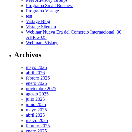
Peer Advisory Groups
Programa Small Business
Programa Vistage
test
Vistage Blog
Vistage Sitemap
Webinar Nueva Era del Comercio Internacional, 30
ABR 2025
Webinars Vistage
Archivos
mayo 2026
abril 2026
febrero 2026
enero 2026
noviembre 2025
agosto 2025
julio 2025
junio 2025
mayo 2025
abril 2025
marzo 2025
febrero 2025
enero 2025