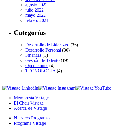
agosto 2022
julio 2022
mayo 2022
febrero 2021
Categorías
Desarrollo de Liderazgo
(36)
Desarrollo Personal
(30)
Finanzas
(1)
Gestión de Talento
(19)
Operaciones
(4)
TECNOLOGÍA
(4)
Membresía Vistage
El Chair Vistage
Acerca de Vistage
Nuestros Programas
Programa Vistage