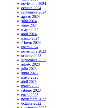
noviembre 2024
octubre 2024
septiembre 2024
agosto 2024
julio 2024
junio 2024
mayo 2024
abril 2024
marzo 2024
febrero 2024
enero 2024
noviembre 2023
octubre 2023
septiembre 2023
agosto 2023
julio 2023
junio 2023
mayo 2023
abril 2023
marzo 2023
febrero 2023
enero 2023
noviembre 2022
octubre 2022
septiembre 2022