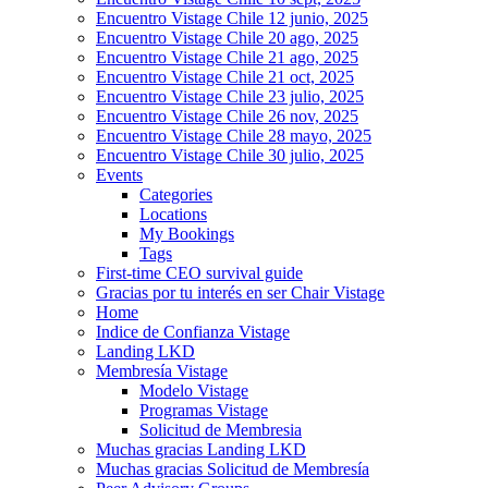
Encuentro Vistage Chile 12 junio, 2025
Encuentro Vistage Chile 20 ago, 2025
Encuentro Vistage Chile 21 ago, 2025
Encuentro Vistage Chile 21 oct, 2025
Encuentro Vistage Chile 23 julio, 2025
Encuentro Vistage Chile 26 nov, 2025
Encuentro Vistage Chile 28 mayo, 2025
Encuentro Vistage Chile 30 julio, 2025
Events
Categories
Locations
My Bookings
Tags
First-time CEO survival guide
Gracias por tu interés en ser Chair Vistage
Home
Indice de Confianza Vistage
Landing LKD
Membresía Vistage
Modelo Vistage
Programas Vistage
Solicitud de Membresia
Muchas gracias Landing LKD
Muchas gracias Solicitud de Membresía