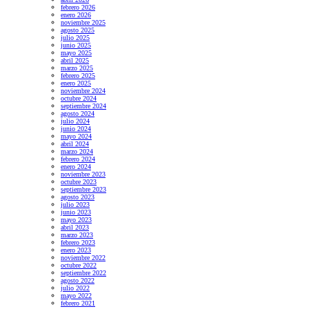
febrero 2026
enero 2026
noviembre 2025
agosto 2025
julio 2025
junio 2025
mayo 2025
abril 2025
marzo 2025
febrero 2025
enero 2025
noviembre 2024
octubre 2024
septiembre 2024
agosto 2024
julio 2024
junio 2024
mayo 2024
abril 2024
marzo 2024
febrero 2024
enero 2024
noviembre 2023
octubre 2023
septiembre 2023
agosto 2023
julio 2023
junio 2023
mayo 2023
abril 2023
marzo 2023
febrero 2023
enero 2023
noviembre 2022
octubre 2022
septiembre 2022
agosto 2022
julio 2022
mayo 2022
febrero 2021