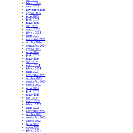
febrero 2026
enero 2026
noviembre 2025
agosto 2025
julio 2025
junio 2025
mayo 2025
abril 2025
marzo 2025
febrero 2025
enero 2025
noviembre 2024
octubre 2024
septiembre 2024
agosto 2024
julio 2024
junio 2024
mayo 2024
abril 2024
marzo 2024
febrero 2024
enero 2024
noviembre 2023
octubre 2023
septiembre 2023
agosto 2023
julio 2023
junio 2023
mayo 2023
abril 2023
marzo 2023
febrero 2023
enero 2023
noviembre 2022
octubre 2022
septiembre 2022
agosto 2022
julio 2022
mayo 2022
febrero 2021