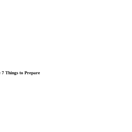
e 7 Things to Prepare