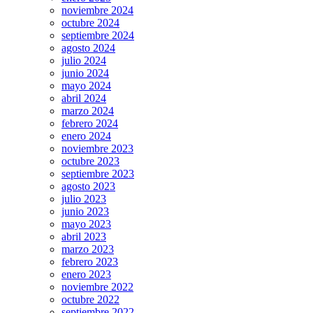
noviembre 2024
octubre 2024
septiembre 2024
agosto 2024
julio 2024
junio 2024
mayo 2024
abril 2024
marzo 2024
febrero 2024
enero 2024
noviembre 2023
octubre 2023
septiembre 2023
agosto 2023
julio 2023
junio 2023
mayo 2023
abril 2023
marzo 2023
febrero 2023
enero 2023
noviembre 2022
octubre 2022
septiembre 2022