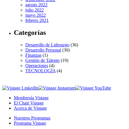
agosto 2022
julio 2022
mayo 2022
febrero 2021
Categorías
Desarrollo de Liderazgo
(36)
Desarrollo Personal
(30)
Finanzas
(1)
Gestión de Talento
(19)
Operaciones
(4)
TECNOLOGÍA
(4)
Membresía Vistage
El Chair Vistage
Acerca de Vistage
Nuestros Programas
Programa Vistage