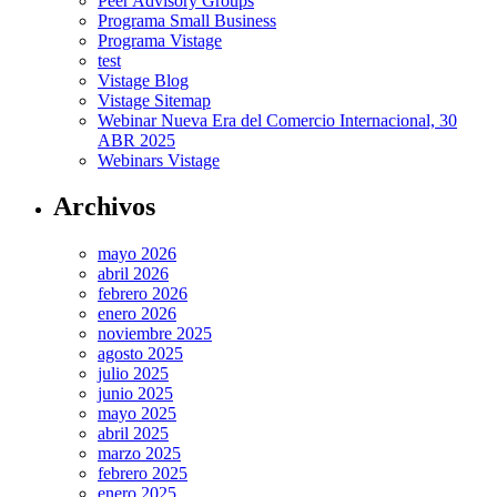
Peer Advisory Groups
Programa Small Business
Programa Vistage
test
Vistage Blog
Vistage Sitemap
Webinar Nueva Era del Comercio Internacional, 30
ABR 2025
Webinars Vistage
Archivos
mayo 2026
abril 2026
febrero 2026
enero 2026
noviembre 2025
agosto 2025
julio 2025
junio 2025
mayo 2025
abril 2025
marzo 2025
febrero 2025
enero 2025