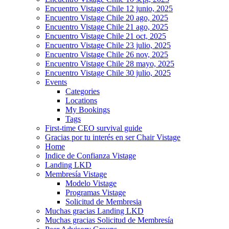
Encuentro Vistage Chile 12 junio, 2025
Encuentro Vistage Chile 20 ago, 2025
Encuentro Vistage Chile 21 ago, 2025
Encuentro Vistage Chile 21 oct, 2025
Encuentro Vistage Chile 23 julio, 2025
Encuentro Vistage Chile 26 nov, 2025
Encuentro Vistage Chile 28 mayo, 2025
Encuentro Vistage Chile 30 julio, 2025
Events
Categories
Locations
My Bookings
Tags
First-time CEO survival guide
Gracias por tu interés en ser Chair Vistage
Home
Indice de Confianza Vistage
Landing LKD
Membresía Vistage
Modelo Vistage
Programas Vistage
Solicitud de Membresia
Muchas gracias Landing LKD
Muchas gracias Solicitud de Membresía