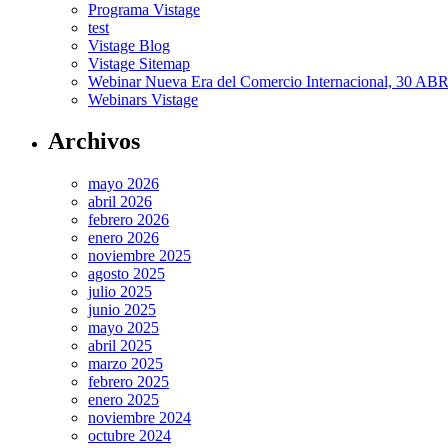
Programa Vistage
test
Vistage Blog
Vistage Sitemap
Webinar Nueva Era del Comercio Internacional, 30 AB
Webinars Vistage
Archivos
mayo 2026
abril 2026
febrero 2026
enero 2026
noviembre 2025
agosto 2025
julio 2025
junio 2025
mayo 2025
abril 2025
marzo 2025
febrero 2025
enero 2025
noviembre 2024
octubre 2024