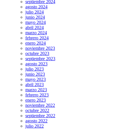
septiembre 2024
agosto 2024
julio 2024
junio 2024
mayo 2024
abril 2024
marzo 2024
febrero 2024
enero 2024
noviembre 2023
octubre 2023
septiembre 2023
agosto 2023
julio 2023
junio 2023
mayo 2023
abril 2023
marzo 2023
febrero 2023
enero 2023
noviembre 2022
octubre 2022
septiembre 2022
agosto 2022
julio 2022