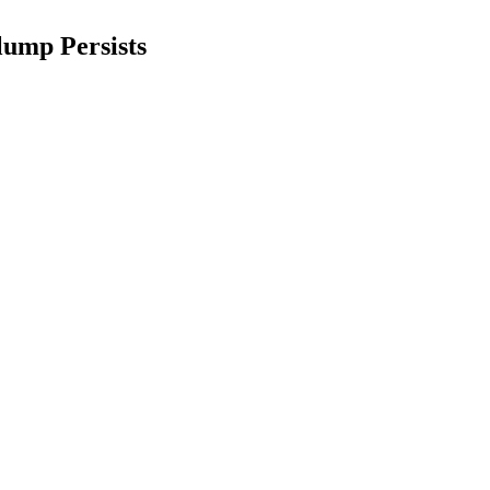
lump Persists