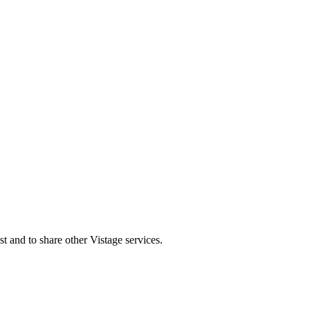
st and to share other Vistage services.