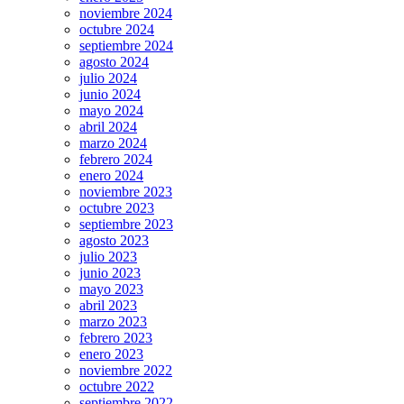
noviembre 2024
octubre 2024
septiembre 2024
agosto 2024
julio 2024
junio 2024
mayo 2024
abril 2024
marzo 2024
febrero 2024
enero 2024
noviembre 2023
octubre 2023
septiembre 2023
agosto 2023
julio 2023
junio 2023
mayo 2023
abril 2023
marzo 2023
febrero 2023
enero 2023
noviembre 2022
octubre 2022
septiembre 2022