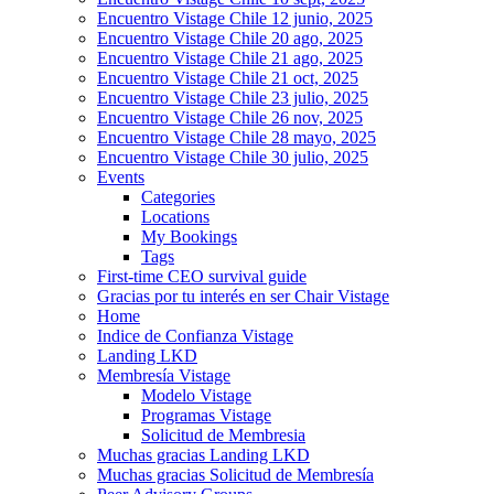
Encuentro Vistage Chile 12 junio, 2025
Encuentro Vistage Chile 20 ago, 2025
Encuentro Vistage Chile 21 ago, 2025
Encuentro Vistage Chile 21 oct, 2025
Encuentro Vistage Chile 23 julio, 2025
Encuentro Vistage Chile 26 nov, 2025
Encuentro Vistage Chile 28 mayo, 2025
Encuentro Vistage Chile 30 julio, 2025
Events
Categories
Locations
My Bookings
Tags
First-time CEO survival guide
Gracias por tu interés en ser Chair Vistage
Home
Indice de Confianza Vistage
Landing LKD
Membresía Vistage
Modelo Vistage
Programas Vistage
Solicitud de Membresia
Muchas gracias Landing LKD
Muchas gracias Solicitud de Membresía