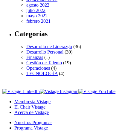
agosto 2022
julio 2022
mayo 2022
febrero 2021
Categorías
Desarrollo de Liderazgo
(36)
Desarrollo Personal
(30)
Finanzas
(1)
Gestión de Talento
(19)
Operaciones
(4)
TECNOLOGÍA
(4)
Membresía Vistage
El Chair Vistage
Acerca de Vistage
Nuestros Programas
Programa Vistage