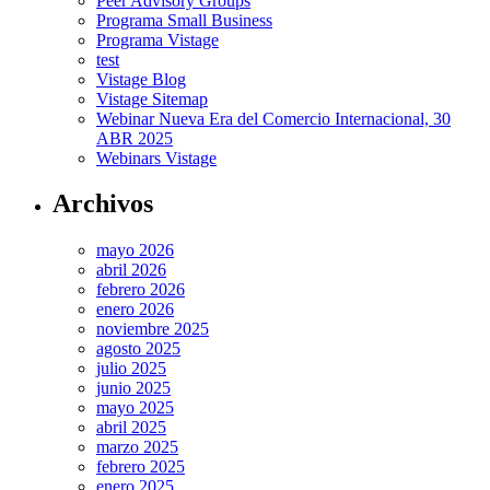
Peer Advisory Groups
Programa Small Business
Programa Vistage
test
Vistage Blog
Vistage Sitemap
Webinar Nueva Era del Comercio Internacional, 30
ABR 2025
Webinars Vistage
Archivos
mayo 2026
abril 2026
febrero 2026
enero 2026
noviembre 2025
agosto 2025
julio 2025
junio 2025
mayo 2025
abril 2025
marzo 2025
febrero 2025
enero 2025