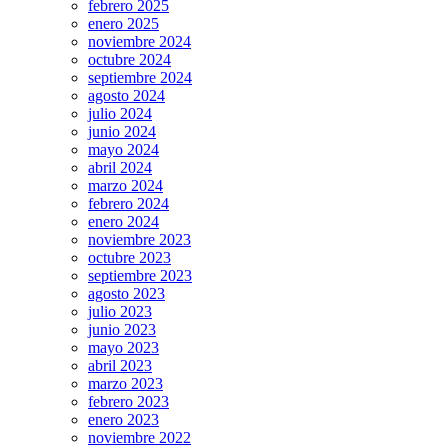
febrero 2025
enero 2025
noviembre 2024
octubre 2024
septiembre 2024
agosto 2024
julio 2024
junio 2024
mayo 2024
abril 2024
marzo 2024
febrero 2024
enero 2024
noviembre 2023
octubre 2023
septiembre 2023
agosto 2023
julio 2023
junio 2023
mayo 2023
abril 2023
marzo 2023
febrero 2023
enero 2023
noviembre 2022