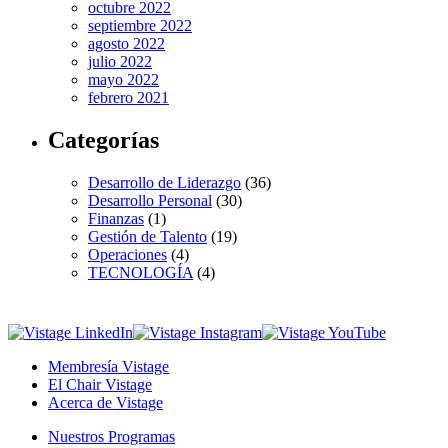
octubre 2022
septiembre 2022
agosto 2022
julio 2022
mayo 2022
febrero 2021
Categorías
Desarrollo de Liderazgo
(36)
Desarrollo Personal
(30)
Finanzas
(1)
Gestión de Talento
(19)
Operaciones
(4)
TECNOLOGÍA
(4)
Membresía Vistage
El Chair Vistage
Acerca de Vistage
Nuestros Programas