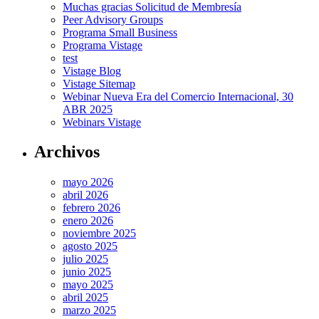
Muchas gracias Solicitud de Membresía
Peer Advisory Groups
Programa Small Business
Programa Vistage
test
Vistage Blog
Vistage Sitemap
Webinar Nueva Era del Comercio Internacional, 30
ABR 2025
Webinars Vistage
Archivos
mayo 2026
abril 2026
febrero 2026
enero 2026
noviembre 2025
agosto 2025
julio 2025
junio 2025
mayo 2025
abril 2025
marzo 2025