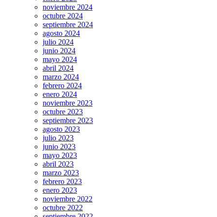
noviembre 2024
octubre 2024
septiembre 2024
agosto 2024
julio 2024
junio 2024
mayo 2024
abril 2024
marzo 2024
febrero 2024
enero 2024
noviembre 2023
octubre 2023
septiembre 2023
agosto 2023
julio 2023
junio 2023
mayo 2023
abril 2023
marzo 2023
febrero 2023
enero 2023
noviembre 2022
octubre 2022
septiembre 2022