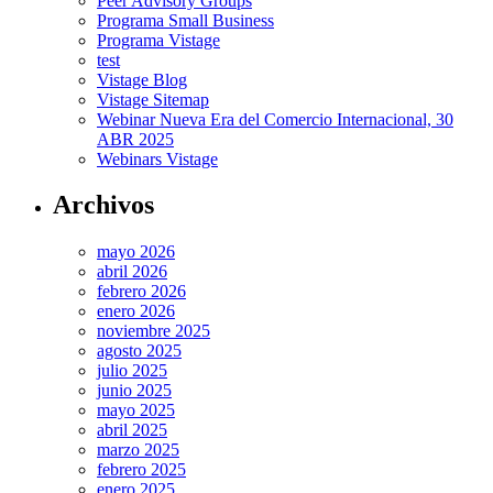
Peer Advisory Groups
Programa Small Business
Programa Vistage
test
Vistage Blog
Vistage Sitemap
Webinar Nueva Era del Comercio Internacional, 30
ABR 2025
Webinars Vistage
Archivos
mayo 2026
abril 2026
febrero 2026
enero 2026
noviembre 2025
agosto 2025
julio 2025
junio 2025
mayo 2025
abril 2025
marzo 2025
febrero 2025
enero 2025