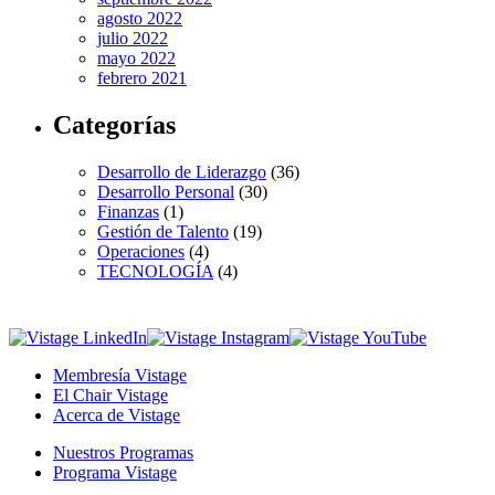
agosto 2022
julio 2022
mayo 2022
febrero 2021
Categorías
Desarrollo de Liderazgo
(36)
Desarrollo Personal
(30)
Finanzas
(1)
Gestión de Talento
(19)
Operaciones
(4)
TECNOLOGÍA
(4)
Membresía Vistage
El Chair Vistage
Acerca de Vistage
Nuestros Programas
Programa Vistage