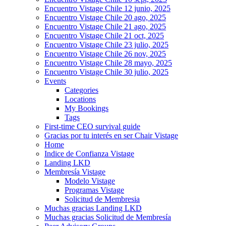
Encuentro Vistage Chile 12 junio, 2025
Encuentro Vistage Chile 20 ago, 2025
Encuentro Vistage Chile 21 ago, 2025
Encuentro Vistage Chile 21 oct, 2025
Encuentro Vistage Chile 23 julio, 2025
Encuentro Vistage Chile 26 nov, 2025
Encuentro Vistage Chile 28 mayo, 2025
Encuentro Vistage Chile 30 julio, 2025
Events
Categories
Locations
My Bookings
Tags
First-time CEO survival guide
Gracias por tu interés en ser Chair Vistage
Home
Indice de Confianza Vistage
Landing LKD
Membresía Vistage
Modelo Vistage
Programas Vistage
Solicitud de Membresia
Muchas gracias Landing LKD
Muchas gracias Solicitud de Membresía