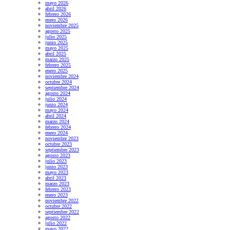
mayo 2026
abril 2026
febrero 2026
enero 2026
noviembre 2025
agosto 2025
julio 2025
junio 2025
mayo 2025
abril 2025
marzo 2025
febrero 2025
enero 2025
noviembre 2024
octubre 2024
septiembre 2024
agosto 2024
julio 2024
junio 2024
mayo 2024
abril 2024
marzo 2024
febrero 2024
enero 2024
noviembre 2023
octubre 2023
septiembre 2023
agosto 2023
julio 2023
junio 2023
mayo 2023
abril 2023
marzo 2023
febrero 2023
enero 2023
noviembre 2022
octubre 2022
septiembre 2022
agosto 2022
julio 2022
mayo 2022